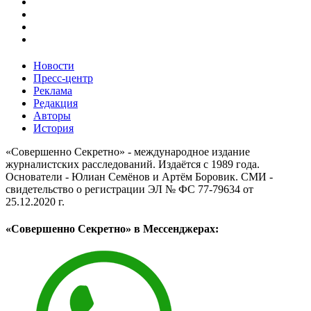
Новости
Пресс-центр
Реклама
Редакция
Авторы
История
«Совершенно Секретно» - международное издание
журналистских расследований. Издаётся с 1989 года.
Основатели - Юлиан Семёнов и Артём Боровик. CМИ -
свидетельство о регистрации ЭЛ № ФС 77-79634 от
25.12.2020 г.
«Совершенно Секретно» в Мессенджерах: