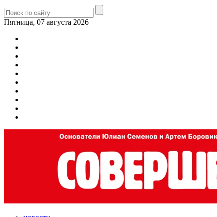
Пятница, 07 августа 2026