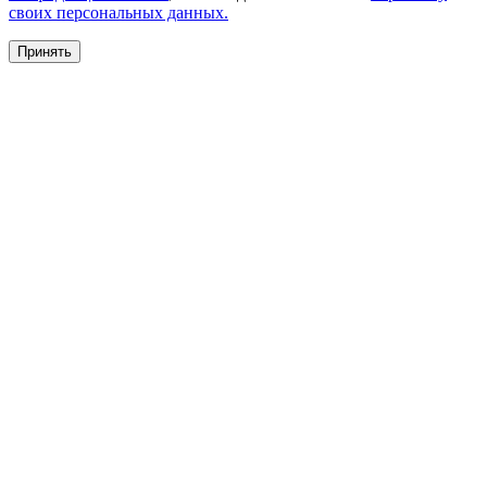
своих персональных данных.
Принять