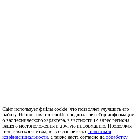
Сайт использует файлы cookie, что позволяет улучшить его
работу. Использование cookie предполагает сбор информации
о вас технического характера, в частности IP-адрес региона
вашего местоположения и другую информацию. Продолжая
пользоваться сайтом, вы соглашаетесь с
политикой
конфиденциальности
, а также даете согласие на
обработку