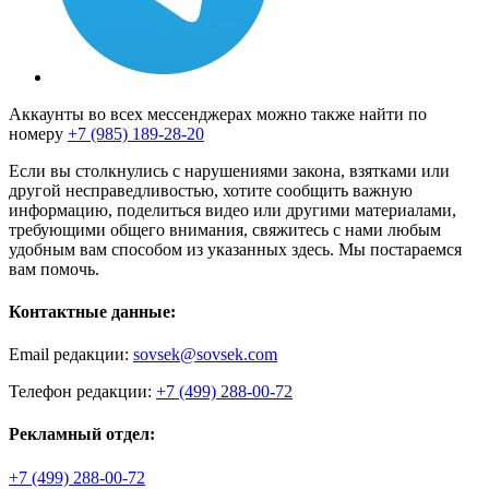
Аккаунты во всех мессенджерах можно также найти по
номеру
+7 (985) 189-28-20
Если вы столкнулись с нарушениями закона, взятками или
другой несправедливостью, хотите сообщить важную
информацию, поделиться видео или другими материалами,
требующими общего внимания, свяжитесь с нами любым
удобным вам способом из указанных здесь. Мы постараемся
вам помочь.
Контактные данные:
Email редакции:
sovsek@sovsek.com
Телефон редакции:
+7 (499) 288-00-72
Рекламный отдел:
+7 (499) 288-00-72