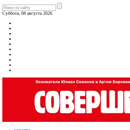
Суббота, 08 августа 2026