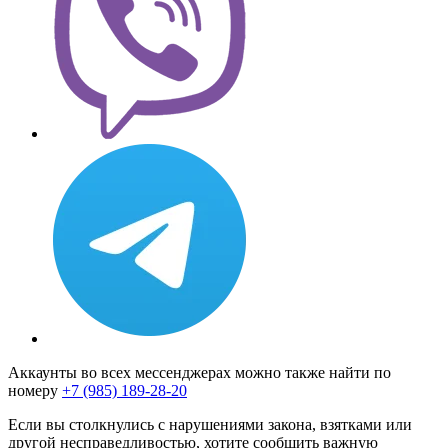
Аккаунты во всех мессенджерах можно также найти по
номеру
+7 (985) 189-28-20
Если вы столкнулись с нарушениями закона, взятками или
другой несправедливостью, хотите сообщить важную