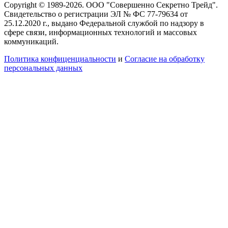
Copyright © 1989-2026. ООО "Совершенно Секретно Трейд".
Свидетельство о регистрации ЭЛ № ФС 77-79634 от
25.12.2020 г., выдано Федеральной службой по надзору в
сфере связи, информационных технологий и массовых
коммуникаций.
Политика конфиценциальности
и
Согласие на обработку
персональных данных