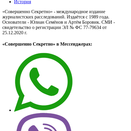
История
«Совершенно Секретно» - международное издание
журналистских расследований. Издаётся с 1989 года.
Основатели - Юлиан Семёнов и Артём Боровик. CМИ -
свидетельство о регистрации ЭЛ № ФС 77-79634 от
25.12.2020 г.
«Совершенно Секретно» в Мессенджерах: