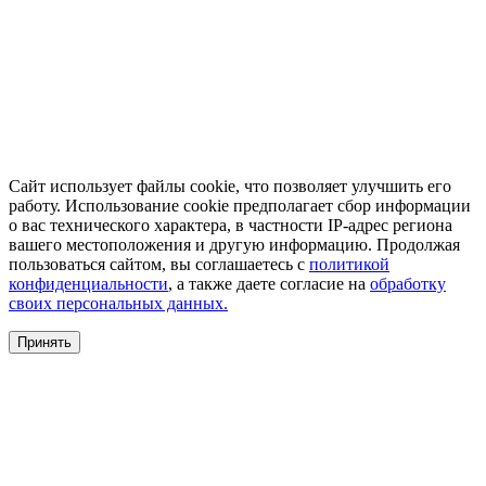
Сайт использует файлы cookie, что позволяет улучшить его
работу. Использование cookie предполагает сбор информации
о вас технического характера, в частности IP-адрес региона
вашего местоположения и другую информацию. Продолжая
пользоваться сайтом, вы соглашаетесь с
политикой
конфиденциальности
, а также даете согласие на
обработку
своих персональных данных.
Принять