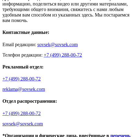
информацию, поделиться видео или другими материалами,
требующими общего внимания, свяжитесь с нами любым
удобным вам способом из указанных здесь. Мы постараемся
вам помочь.
Контактные данные:
Email редакции:
sovsek@sovsek.com
Телефон редакции:
+7 (499) 288-00-72
Рекламный отдел:
+7 (499) 288-00-72
reklama@sovsek.com
Отдел распространения:
+7 (499) 288-00-72
sovsek@sovsek.com
*Организации и физические лица, внесённные в
перечень