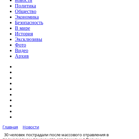
новости
Политика
Общество
Экономика
Безопасность
В мире
История
Эксклюзивы
Фото
Видео
Архив
Главная
Новости
30 человек пострадали после массового отравления в