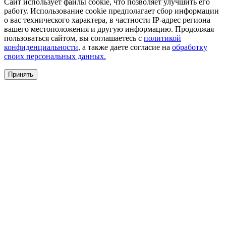
Сайт использует файлы cookie, что позволяет улучшить его
работу. Использование cookie предполагает сбор информации
о вас технического характера, в частности IP-адрес региона
вашего местоположения и другую информацию. Продолжая
пользоваться сайтом, вы соглашаетесь с
политикой
конфиденциальности
, а также даете согласие на
обработку
своих персональных данных.
Принять