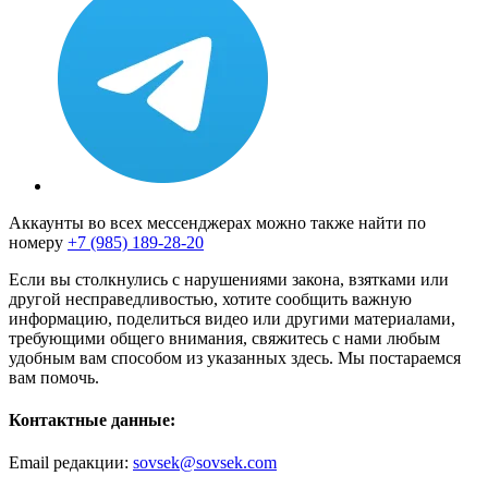
Аккаунты во всех мессенджерах можно также найти по
номеру
+7 (985) 189-28-20
Если вы столкнулись с нарушениями закона, взятками или
другой несправедливостью, хотите сообщить важную
информацию, поделиться видео или другими материалами,
требующими общего внимания, свяжитесь с нами любым
удобным вам способом из указанных здесь. Мы постараемся
вам помочь.
Контактные данные:
Email редакции:
sovsek@sovsek.com