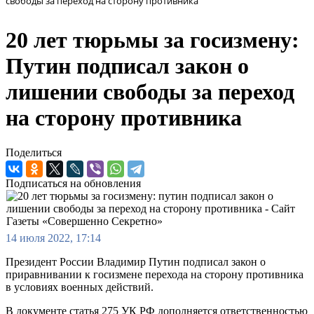
свободы за переход на сторону противника
20 лет тюрьмы за госизмену:
Путин подписал закон о
лишении свободы за переход
на сторону противника
Поделиться
Подписаться на обновления
14 июля 2022, 17:14
Президент России Владимир Путин подписал закон о
приравнивании к госизмене перехода на сторону противника
в условиях военных действий.
В документе статья 275 УК РФ дополняется ответственностью