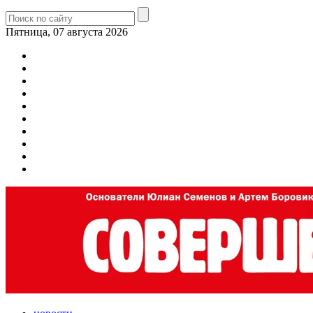
Пятница, 07 августа 2026