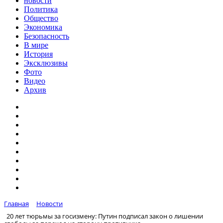
новости
Политика
Общество
Экономика
Безопасность
В мире
История
Эксклюзивы
Фото
Видео
Архив
Главная
Новости
20 лет тюрьмы за госизмену: Путин подписал закон о лишении