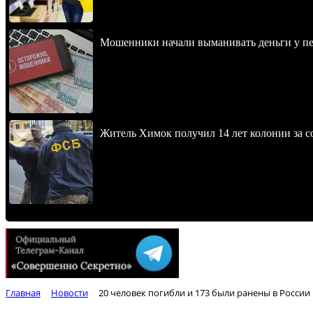
Мошенники начали выманивать деньги у пе
Житель Химок получил 14 лет колонии за с
Главная
Новости
20 человек погибли и 173 были ранены в России