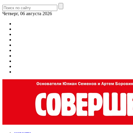
Четверг, 06 августа 2026