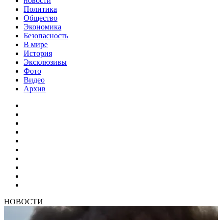
новости
Политика
Общество
Экономика
Безопасность
В мире
История
Эксклюзивы
Фото
Видео
Архив
НОВОСТИ