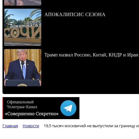
АПОКАЛИПСИС СЕЗОНА
Трамп назвал Россию, Китай, КНДР и Иран
Главная
Новости
19,5 тысяч москвичей не выпустили за границу и