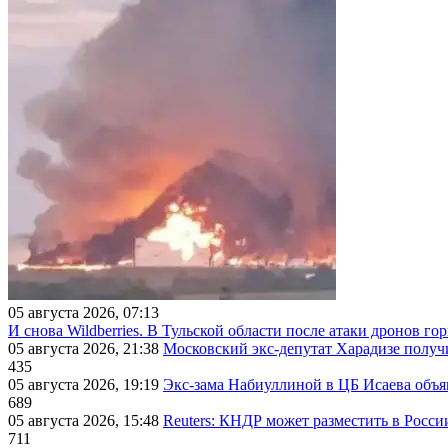
05 августа 2026, 07:13
И снова Wildberries. В Тульской области после атаки дронов г
05 августа 2026, 21:38
Московский экс-депутат Харадизе получи
435
05 августа 2026, 19:19
Экс-зама Набиуллиной в ЦБ Исаева объя
689
05 августа 2026, 15:48
Reuters: КНДР может разместить в Росси
711