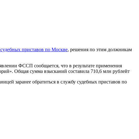
судебных приставов по Москве
, решения по этим должникам
аявлении ФССП сообщается, что в результате применения
рий». Общая сумма взысканий составила 710,6 млн рублейт
ицей заранее обратиться в службу судебных приставов по