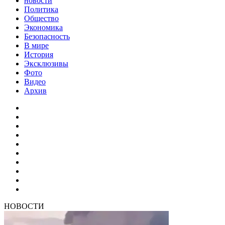
новости
Политика
Общество
Экономика
Безопасность
В мире
История
Эксклюзивы
Фото
Видео
Архив
НОВОСТИ