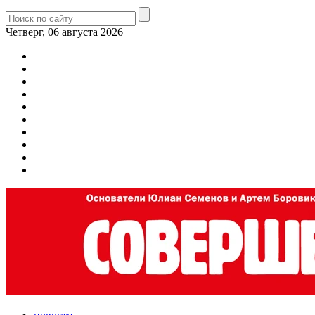
Четверг, 06 августа 2026