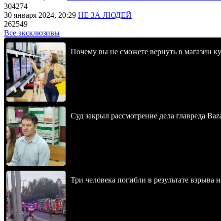
304274
30 января 2024, 20:29
НЕ ЗА ЛЮДЕЙ
262549
Все эксклюзивы
Почему вы не сможете вернуть в магазин к
Суд закрыл рассмотрение дела главреда Baz
Три человека погибли в результате взрыва