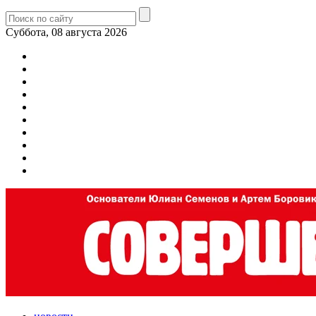
Суббота, 08 августа 2026