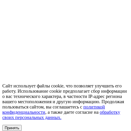
Сайт использует файлы cookie, что позволяет улучшить его
работу. Использование cookie предполагает сбор информации
о вас технического характера, в частности IP-адрес региона
вашего местоположения и другую информацию. Продолжая
пользоваться сайтом, вы соглашаетесь с
политикой
конфиденциальности
, а также даете согласие на
обработку
своих персональных данных.
Принять