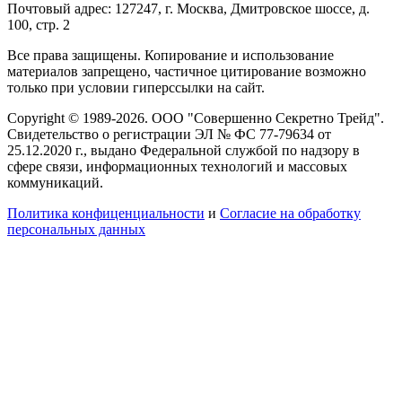
Почтовый адрес: 127247, г. Москва, Дмитровское шоссе, д.
100, стр. 2
Все права защищены. Копирование и использование
материалов запрещено, частичное цитирование возможно
только при условии гиперссылки на сайт.
Copyright © 1989-2026. ООО "Совершенно Секретно Трейд".
Свидетельство о регистрации ЭЛ № ФС 77-79634 от
25.12.2020 г., выдано Федеральной службой по надзору в
сфере связи, информационных технологий и массовых
коммуникаций.
Политика конфиценциальности
и
Согласие на обработку
персональных данных