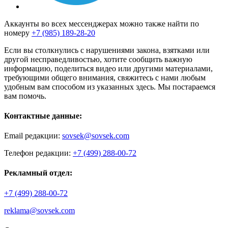
Аккаунты во всех мессенджерах можно также найти по
номеру
+7 (985) 189-28-20
Если вы столкнулись с нарушениями закона, взятками или
другой несправедливостью, хотите сообщить важную
информацию, поделиться видео или другими материалами,
требующими общего внимания, свяжитесь с нами любым
удобным вам способом из указанных здесь. Мы постараемся
вам помочь.
Контактные данные:
Email редакции:
sovsek@sovsek.com
Телефон редакции:
+7 (499) 288-00-72
Рекламный отдел:
+7 (499) 288-00-72
reklama@sovsek.com