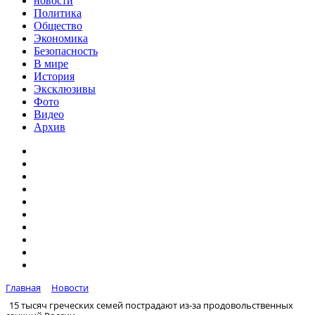
новости
Политика
Общество
Экономика
Безопасность
В мире
История
Эксклюзивы
Фото
Видео
Архив
Главная
Новости
15 тысяч греческих семей пострадают из-за продовольственных