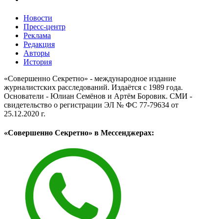
Новости
Пресс-центр
Реклама
Редакция
Авторы
История
«Совершенно Секретно» - международное издание
журналистских расследований. Издаётся с 1989 года.
Основатели - Юлиан Семёнов и Артём Боровик. CМИ -
свидетельство о регистрации ЭЛ № ФС 77-79634 от
25.12.2020 г.
«Совершенно Секретно» в Мессенджерах: