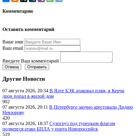
Комментарии
Оставить комментарий
Ваше имя
Ваш email
Введите Ваш комментарий
Отмена
Отправить
Другие Новости
07 августа 2026, 20:34
В Ялте БЭК атаковал пляж, в Керчи
дрон попал в жилой дом
902
07 августа 2026, 20:11
В Петербурге заочно арестовали Лидию
Невзорову
420
07 августа 2026, 18:37
Сухогруз под турецким флагом
подвергся атаке БПЛА у порта Новороссийск
519