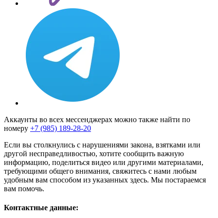
Аккаунты во всех мессенджерах можно также найти по
номеру
+7 (985) 189-28-20
Если вы столкнулись с нарушениями закона, взятками или
другой несправедливостью, хотите сообщить важную
информацию, поделиться видео или другими материалами,
требующими общего внимания, свяжитесь с нами любым
удобным вам способом из указанных здесь. Мы постараемся
вам помочь.
Контактные данные: