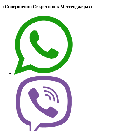
«Совершенно Секретно» в Мессенджерах: