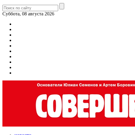
Суббота, 08 августа 2026