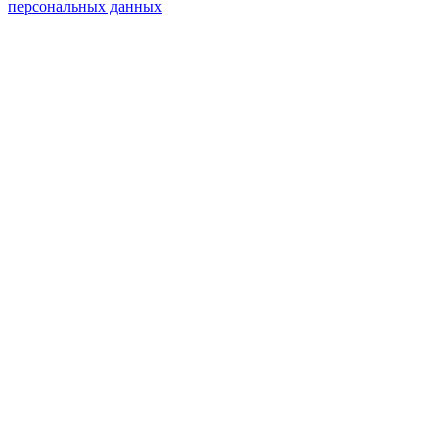
персональных данных