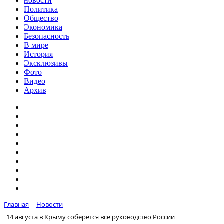
новости
Политика
Общество
Экономика
Безопасность
В мире
История
Эксклюзивы
Фото
Видео
Архив
Главная
Новости
14 августа в Крыму соберется все руководство России