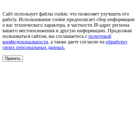
Сайт использует файлы cookie, что позволяет улучшить его
работу. Использование cookie предполагает сбор информации
о вас технического характера, в частности IP-адрес региона
вашего местоположения и другую информацию. Продолжая
пользоваться сайтом, вы соглашаетесь с
политикой
конфиденциальности
, а также даете согласие на
обработку
своих персональных данных.
Принять