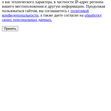
о вас технического характера, в частности IP-адрес региона
вашего местоположения и другую информацию. Продолжая
пользоваться сайтом, вы соглашаетесь с
политикой
конфиденциальности
, а также даете согласие на
обработку
своих персональных данных.
Принять