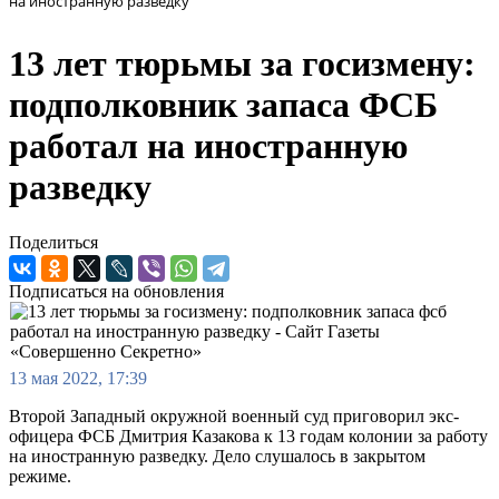
на иностранную разведку
13 лет тюрьмы за госизмену:
подполковник запаса ФСБ
работал на иностранную
разведку
Поделиться
Подписаться на обновления
13 мая 2022, 17:39
Второй Западный окружной военный суд приговорил экс-
офицера ФСБ Дмитрия Казакова к 13 годам колонии за работу
на иностранную разведку. Дело слушалось в закрытом
режиме.