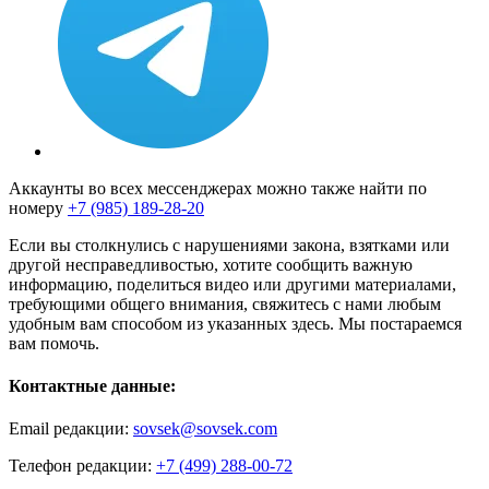
Аккаунты во всех мессенджерах можно также найти по
номеру
+7 (985) 189-28-20
Если вы столкнулись с нарушениями закона, взятками или
другой несправедливостью, хотите сообщить важную
информацию, поделиться видео или другими материалами,
требующими общего внимания, свяжитесь с нами любым
удобным вам способом из указанных здесь. Мы постараемся
вам помочь.
Контактные данные:
Email редакции:
sovsek@sovsek.com
Телефон редакции:
+7 (499) 288-00-72