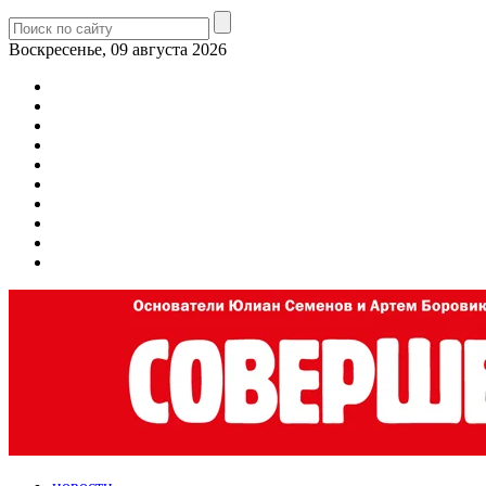
Воскресенье, 09 августа 2026