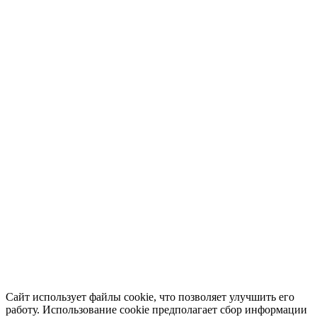
Сайт использует файлы cookie, что позволяет улучшить его
работу. Использование cookie предполагает сбор информации