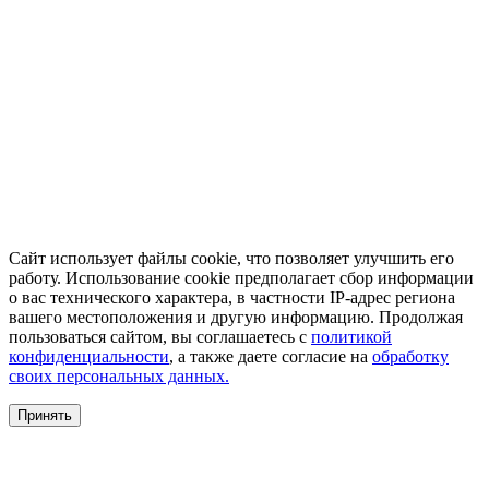
Сайт использует файлы cookie, что позволяет улучшить его
работу. Использование cookie предполагает сбор информации
о вас технического характера, в частности IP-адрес региона
вашего местоположения и другую информацию. Продолжая
пользоваться сайтом, вы соглашаетесь с
политикой
конфиденциальности
, а также даете согласие на
обработку
своих персональных данных.
Принять