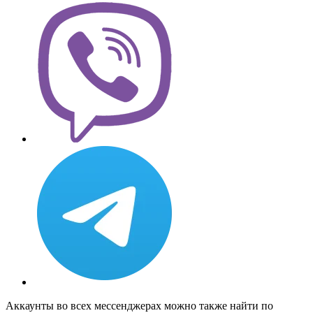
Аккаунты во всех мессенджерах можно также найти по