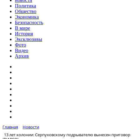
новости
Политика
Общество
Экономика
Безопасность
В мире
История
Эксклюзивы
Фото
Видео
Архив
Главная
Новости
13 лет колонии: Серпуховскому подрывателю вынесен приговор