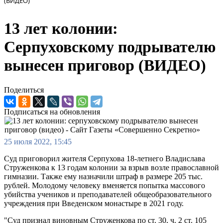
(ВИДЕО)
13 лет колонии:
Серпуховскому подрывателю
вынесен приговор (ВИДЕО)
Поделиться
Подписаться на обновления
25 июля 2022, 15:45
Суд приговорил жителя Серпухова 18-летнего Владислава
Струженкова к 13 годам колонии за взрыв возле православной
гимназии. Также ему назначили штраф в размере 205 тыс.
рублей. Молодому человеку вменяется попытка массового
убийства учеников и преподавателей общеобразовательного
учреждения при Введенском монастыре в 2021 году.
"Суд признал виновным Струженкова по ст. 30, ч. 2 ст. 105