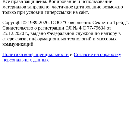
Все права защищены. Копирование и использование
материалов запрещено, частичное цитирование возможно
только при условии гиперссылки на сайт.
Copyright © 1989-2026. ООО "Совершенно Секретно Трейд".
Свидетельство о регистрации ЭЛ № ФС 77-79634 от
25.12.2020 г., выдано Федеральной службой по надзору в
сфере связи, информационных технологий и массовых
коммуникаций.
Политика конфиценциальности
и
Согласие на обработку
персональных данных