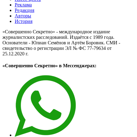
Реклама
Редакция
Авторы
История
«Совершенно Секретно» - международное издание
журналистских расследований. Издаётся с 1989 года.
Основатели - Юлиан Семёнов и Артём Боровик. CМИ -
свидетельство о регистрации ЭЛ № ФС 77-79634 от
25.12.2020 г.
«Совершенно Секретно» в Мессенджерах: