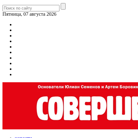
Пятница, 07 августа 2026