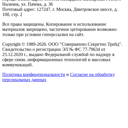
Нальчик, ул. Пачева, д. 36
Почтовый адрес: 127247, г. Москва, Дмитровское шоссе, д.
100, стр. 2
Все права защищены. Копирование и использование
материалов запрещено, частичное цитирование возможно
только при условии гиперссылки на сайт.
Copyright © 1989-2026. ООО "Совершенно Секретно Трейд".
Свидетельство о регистрации ЭЛ № ФС 77-79634 от
25.12.2020 г., выдано Федеральной службой по надзору в
сфере связи, информационных технологий и массовых
коммуникаций.
Политика конфиценциальности
и
Согласие на обработку
персональных данных