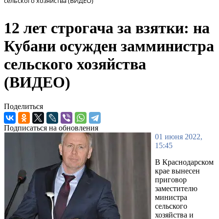
сельского хозяйства (ВИДЕО)
12 лет строгача за взятки: на
Кубани осужден замминистра
сельского хозяйства
(ВИДЕО)
Поделиться
Подписаться на обновления
01 июня 2022,
15:45
В Краснодарском
крае вынесен
приговор
заместителю
министра
сельского
хозяйства и