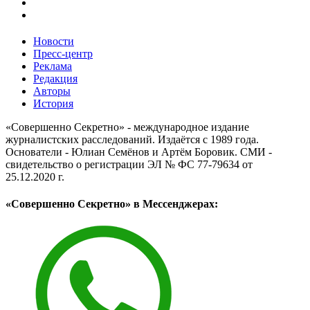
Новости
Пресс-центр
Реклама
Редакция
Авторы
История
«Совершенно Секретно» - международное издание
журналистских расследований. Издаётся с 1989 года.
Основатели - Юлиан Семёнов и Артём Боровик. CМИ -
свидетельство о регистрации ЭЛ № ФС 77-79634 от
25.12.2020 г.
«Совершенно Секретно» в Мессенджерах: