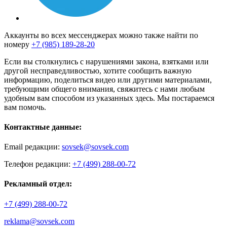
Аккаунты во всех мессенджерах можно также найти по
номеру
+7 (985) 189-28-20
Если вы столкнулись с нарушениями закона, взятками или
другой несправедливостью, хотите сообщить важную
информацию, поделиться видео или другими материалами,
требующими общего внимания, свяжитесь с нами любым
удобным вам способом из указанных здесь. Мы постараемся
вам помочь.
Контактные данные:
Email редакции:
sovsek@sovsek.com
Телефон редакции:
+7 (499) 288-00-72
Рекламный отдел:
+7 (499) 288-00-72
reklama@sovsek.com