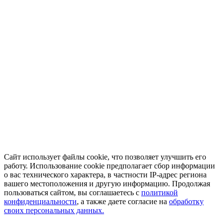
Сайт использует файлы cookie, что позволяет улучшить его
работу. Использование cookie предполагает сбор информации
о вас технического характера, в частности IP-адрес региона
вашего местоположения и другую информацию. Продолжая
пользоваться сайтом, вы соглашаетесь с
политикой
конфиденциальности
, а также даете согласие на
обработку
своих персональных данных.