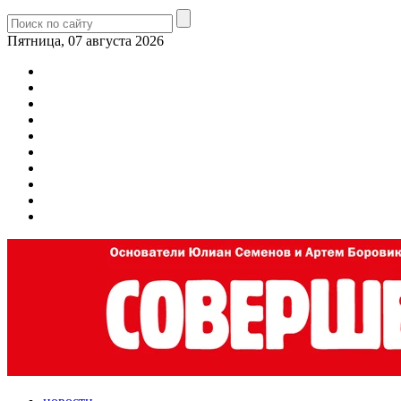
Пятница, 07 августа 2026