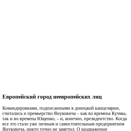
Европейский город неевропейских лиц
Командировками, подписанными в донецкой канцелярии,
считались и премьерство Януковича – как во времена Кучмы,
так и во времена Ющенко, – и, конечно, президентство. Когда
все это стало уже личным и самостоятельным предприятием
Януковича, никто точно не заметил. О раздражении