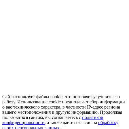
Сайт использует файлы cookie, что позволяет улучшить его
работу. Использование cookie предполагает сбор информации
о вас технического характера, в частности IP-адрес региона
вашего местоположения и другую информацию. Продолжая
пользоваться сайтом, вы соглашаетесь с
политикой
конфиденциальности
, а также даете согласие на
обработку
своих персональных данных.