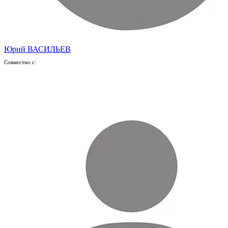
Юрий ВАСИЛЬЕВ
Совместно с: