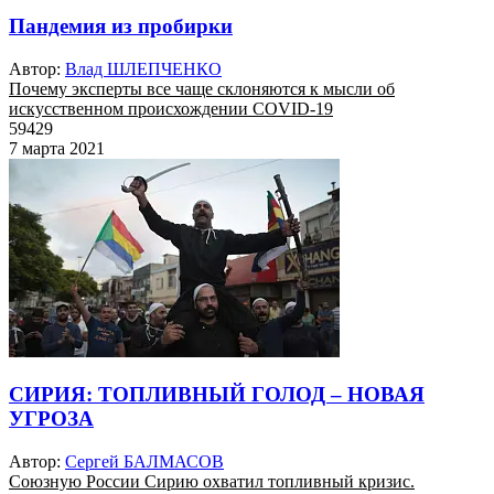
Пандемия из пробирки
Автор:
Влад ШЛЕПЧЕНКО
Почему эксперты все чаще склоняются к мысли об
искусственном происхождении COVID-19
59429
7 марта 2021
СИРИЯ: ТОПЛИВНЫЙ ГОЛОД – НОВАЯ
УГРОЗА
Автор:
Сергей БАЛМАСОВ
Союзную России Сирию охватил топливный кризис.