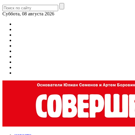
Суббота, 08 августа 2026