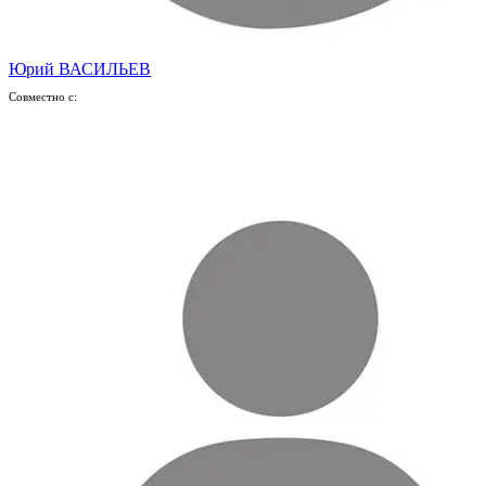
Юрий ВАСИЛЬЕВ
Совместно с: