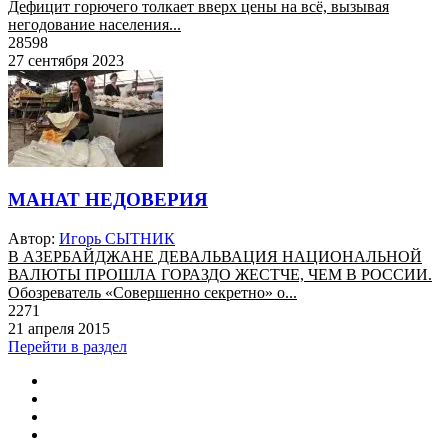
Дефицит горючего толкает вверх цены на всё, вызывая
негодование населения...
28598
27 сентября 2023
МАНАТ НЕДОВЕРИЯ
Автор:
Игорь СЫТНИК
В АЗЕРБАЙДЖАНЕ ДЕВАЛЬВАЦИЯ НАЦИОНАЛЬНОЙ
ВАЛЮТЫ ПРОШЛА ГОРАЗДО ЖЕСТЧЕ, ЧЕМ В РОССИИ.
Обозреватель «Совершенно секретно» о...
2271
21 апреля 2015
Перейти в раздел