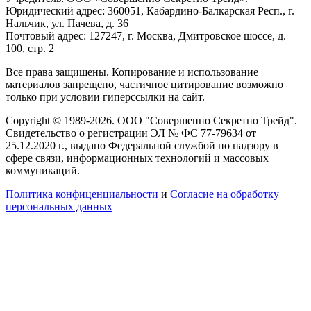
Юридический адрес: 360051, Кабардино-Балкарская Респ., г.
Нальчик, ул. Пачева, д. 36
Почтовый адрес: 127247, г. Москва, Дмитровское шоссе, д.
100, стр. 2
Все права защищены. Копирование и использование
материалов запрещено, частичное цитирование возможно
только при условии гиперссылки на сайт.
Copyright © 1989-2026. ООО "Совершенно Секретно Трейд".
Свидетельство о регистрации ЭЛ № ФС 77-79634 от
25.12.2020 г., выдано Федеральной службой по надзору в
сфере связи, информационных технологий и массовых
коммуникаций.
Политика конфиценциальности
и
Согласие на обработку
персональных данных