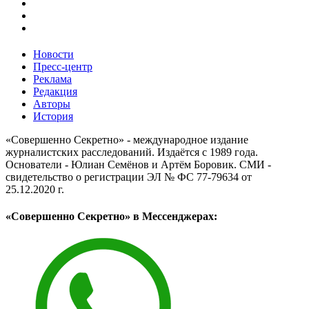
Новости
Пресс-центр
Реклама
Редакция
Авторы
История
«Совершенно Секретно» - международное издание
журналистских расследований. Издаётся с 1989 года.
Основатели - Юлиан Семёнов и Артём Боровик. CМИ -
свидетельство о регистрации ЭЛ № ФС 77-79634 от
25.12.2020 г.
«Совершенно Секретно» в Мессенджерах: