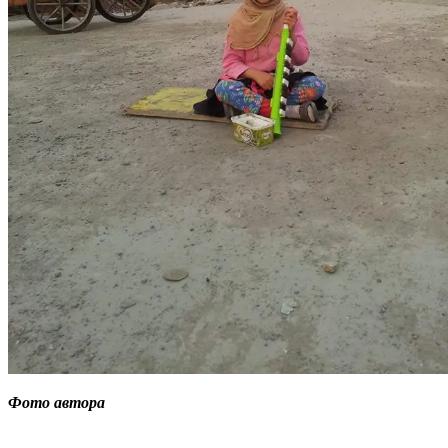
Фото автора