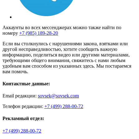
Аккаунты во всех мессенджерах можно также найти по
номеру
+7 (985) 189-28-20
Если вы столкнулись с нарушениями закона, взятками или
другой несправедливостью, хотите сообщить важную
информацию, поделиться видео или другими материалами,
требующими общего внимания, свяжитесь с нами любым
удобным вам способом из указанных здесь. Мы постараемся
вам помочь.
Контактные данные:
Email редакции:
sovsek@sovsek.com
Телефон редакции:
+7 (499) 288-00-72
Рекламный отдел:
+7 (499) 288-00-72