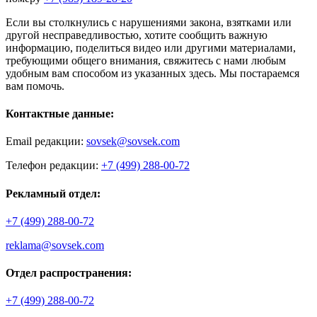
Если вы столкнулись с нарушениями закона, взятками или
другой несправедливостью, хотите сообщить важную
информацию, поделиться видео или другими материалами,
требующими общего внимания, свяжитесь с нами любым
удобным вам способом из указанных здесь. Мы постараемся
вам помочь.
Контактные данные:
Email редакции:
sovsek@sovsek.com
Телефон редакции:
+7 (499) 288-00-72
Рекламный отдел:
+7 (499) 288-00-72
reklama@sovsek.com
Отдел распространения:
+7 (499) 288-00-72