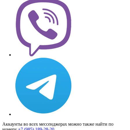
Аккаунты во всех мессенджерах можно также найти по
номеру
+7 (985) 189-28-20