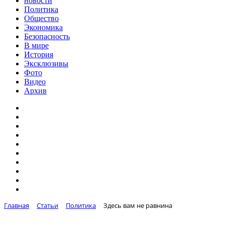
новости
Политика
Общество
Экономика
Безопасность
В мире
История
Эксклюзивы
Фото
Видео
Архив
Главная
Статьи
Политика
Здесь вам не равнина