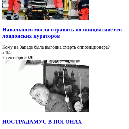
Навального могли отравить по инициативе его
лондонских кураторов
Кому на Западе была выгодна смерть оппозиционера?
2465
7 сентября 2020
НОСТРАДАМУС В ПОГОНАХ