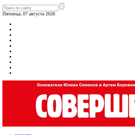
Пятница, 07 августа 2026