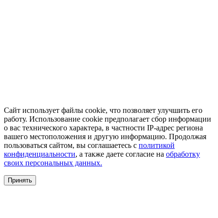
Сайт использует файлы cookie, что позволяет улучшить его
работу. Использование cookie предполагает сбор информации
о вас технического характера, в частности IP-адрес региона
вашего местоположения и другую информацию. Продолжая
пользоваться сайтом, вы соглашаетесь с
политикой
конфиденциальности
, а также даете согласие на
обработку
своих персональных данных.
Принять