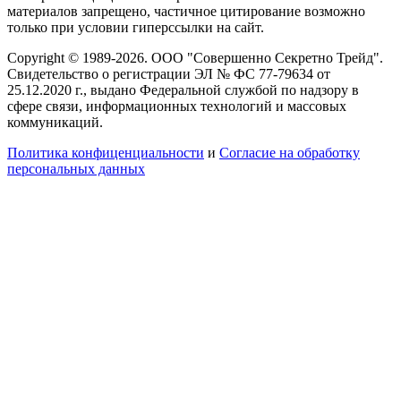
материалов запрещено, частичное цитирование возможно
только при условии гиперссылки на сайт.
Copyright © 1989-2026. ООО "Совершенно Секретно Трейд".
Свидетельство о регистрации ЭЛ № ФС 77-79634 от
25.12.2020 г., выдано Федеральной службой по надзору в
сфере связи, информационных технологий и массовых
коммуникаций.
Политика конфиценциальности
и
Согласие на обработку
персональных данных