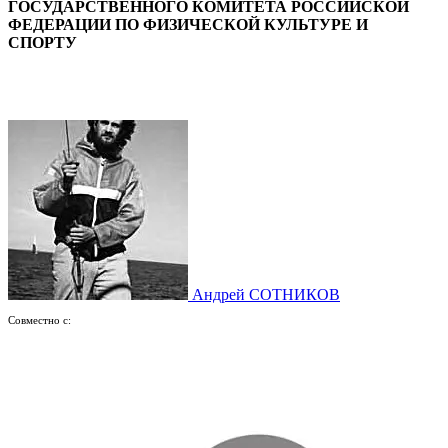
ГОСУДАРСТВЕННОГО КОМИТЕТА РОССИЙСКОЙ
ФЕДЕРАЦИИ ПО ФИЗИЧЕСКОЙ КУЛЬТУРЕ И
СПОРТУ
Андрей СОТНИКОВ
Совместно с: