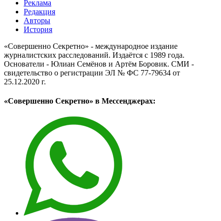
Реклама
Редакция
Авторы
История
«Совершенно Секретно» - международное издание
журналистских расследований. Издаётся с 1989 года.
Основатели - Юлиан Семёнов и Артём Боровик. CМИ -
свидетельство о регистрации ЭЛ № ФС 77-79634 от
25.12.2020 г.
«Совершенно Секретно» в Мессенджерах: