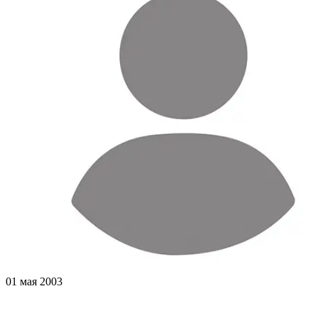
01 мая 2003