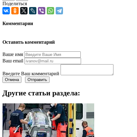
Поделиться
Комментарии
Оставить комментарий
Ваше имя
Ваш email
Введите Ваш комментарий
Отмена
Отправить
Другие статьи раздела: