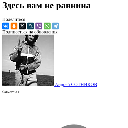
Здесь вам не равнина
Поделиться
Подписаться на обновления
Андрей СОТНИКОВ
Совместно с: