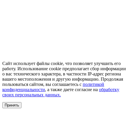
Сайт использует файлы cookie, что позволяет улучшить его
работу. Использование cookie предполагает сбор информации
о вас технического характера, в частности IP-адрес региона
вашего местоположения и другую информацию. Продолжая
пользоваться сайтом, вы соглашаетесь с
политикой
конфиденциальности
, а также даете согласие на
обработку
своих персональных данных.
Принять