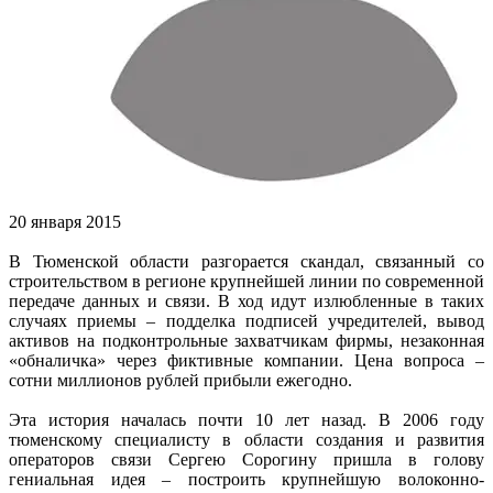
20 января 2015
В Тюменской области разгорает
ся скандал, связанный со
строительством в регионе крупнейшей линии по современной
передаче данных и связи. В ход идут излюбленные в таких
случаях приемы – подделка подписей учредителей, вывод
активов на подконтрольные захватчикам фирмы, незаконная
«обналичка» через фиктивные компании. Цена вопроса –
сотни миллионов рублей прибыли ежегодно.
Эта история началась почти 10 лет назад. В 2006 году
тюменскому специалисту в области создания и развития
операторов связи Сергею Сорогину пришла в голову
гениальная идея – построить крупнейшую волоконно-