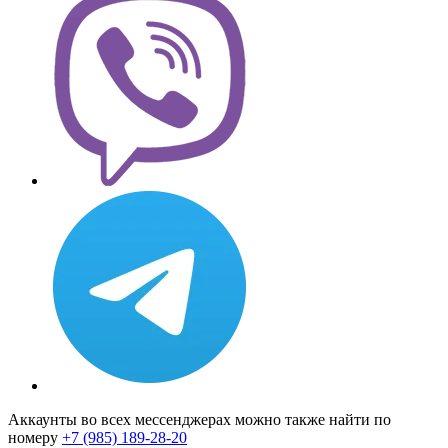
Аккаунты во всех мессенджерах можно также найти по
номеру
+7 (985) 189-28-20