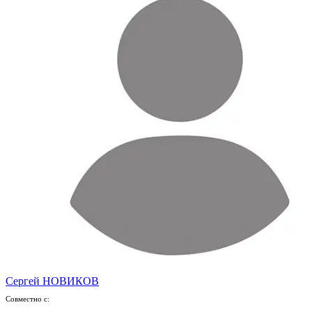
Сергей НОВИКОВ
Совместно с: