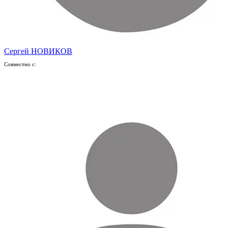
Сергей НОВИКОВ
Совместно с: