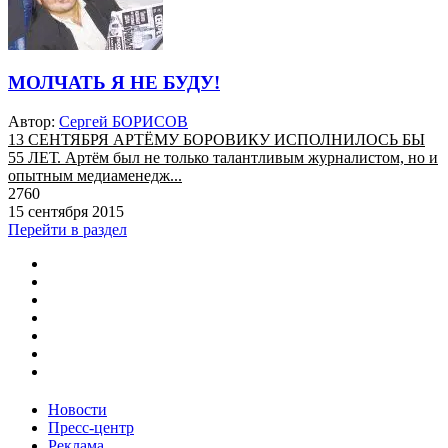
МОЛЧАТЬ Я НЕ БУДУ!
Автор:
Сергей БОРИСОВ
13 СЕНТЯБРЯ АРТЁМУ БОРОВИКУ ИСПОЛНИЛОСЬ БЫ
55 ЛЕТ. Артём был не только талантливым журналистом, но и
опытным медиаменедж...
2760
15 сентября 2015
Перейти в раздел
Новости
Пресс-центр
Реклама