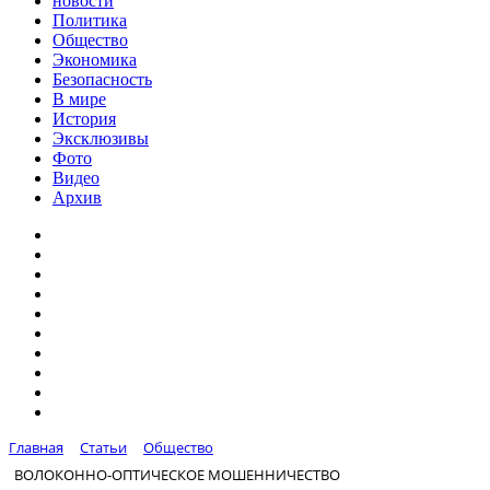
новости
Политика
Общество
Экономика
Безопасность
В мире
История
Эксклюзивы
Фото
Видео
Архив
Главная
Статьи
Общество
ВОЛОКОННО-ОПТИЧЕСКОЕ МОШЕННИЧЕСТВО