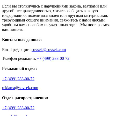
Если вы столкнулись с нарушениями закона, взятками или
другой несправедливостью, хотите сообщить важную
информацию, поделиться видео или другими материалами,
требующими общего внимания, свяжитесь с нами любым
удобным вам способом из указанных здесь. Мы постараемся
вам помочь.
Контактные данные:
Email редакции:
sovsek@sovsek.com
Телефон редакции:
+7 (499) 288-00-72
Рекламный отдел:
+7 (499) 288-00-72
reklama@sovsek.com
Отдел распространения:
+7 (499) 288-00-72