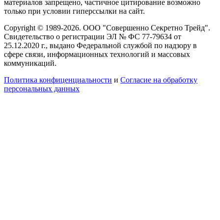
материалов запрещено, частичное цитирование возможно
только при условии гиперссылки на сайт.
Copyright © 1989-2026. ООО "Совершенно Секретно Трейд".
Свидетельство о регистрации ЭЛ № ФС 77-79634 от
25.12.2020 г., выдано Федеральной службой по надзору в
сфере связи, информационных технологий и массовых
коммуникаций.
Политика конфиценциальности
и
Согласие на обработку
персональных данных