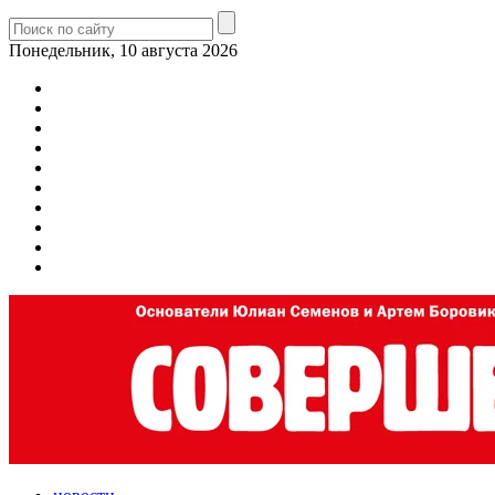
Понедельник, 10 августа 2026