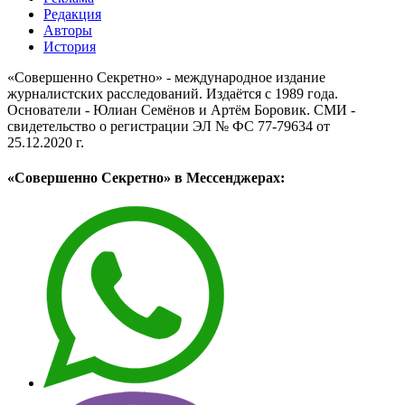
Редакция
Авторы
История
«Совершенно Секретно» - международное издание
журналистских расследований. Издаётся с 1989 года.
Основатели - Юлиан Семёнов и Артём Боровик. CМИ -
свидетельство о регистрации ЭЛ № ФС 77-79634 от
25.12.2020 г.
«Совершенно Секретно» в Мессенджерах: