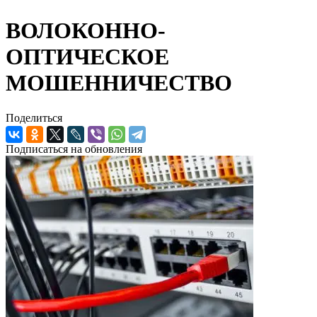
ВОЛОКОННО-
ОПТИЧЕСКОЕ
МОШЕННИЧЕСТВО
Поделиться
Подписаться на обновления