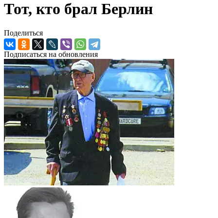
Тот, кто брал Берлин
Поделиться
Подписаться на обновления