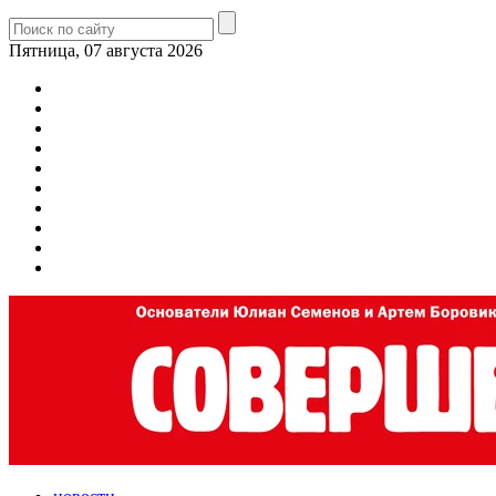
Пятница, 07 августа 2026