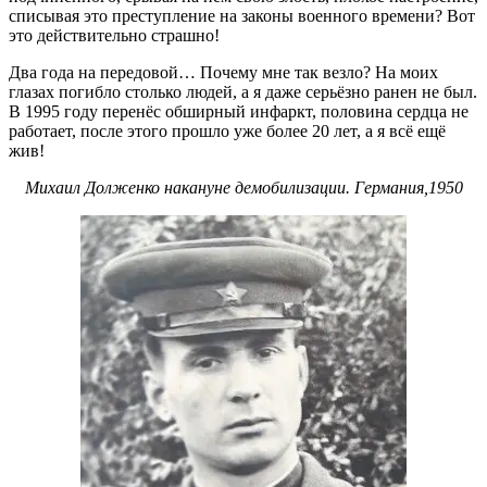
списывая это преступление на законы военного времени? Вот
это действительно страшно!
Два года на передовой… Почему мне так везло? На моих
глазах погибло столько людей, а я даже серьёзно ранен не был.
В 1995 году перенёс обширный инфаркт, половина сердца не
работает, после этого прошло уже более 20 лет, а я всё ещё
жив!
Михаил Долженко накануне демобилизации. Германия,1950