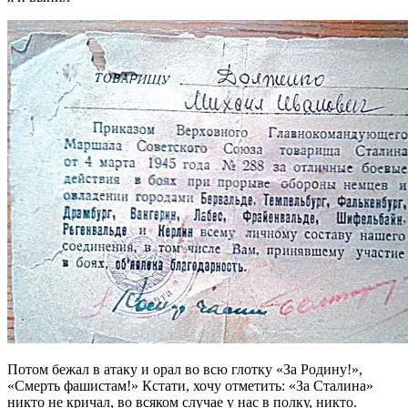
Потом бежал в атаку и орал во всю глотку «За Родину!»,
«Смерть фашистам!» Кстати, хочу отметить: «За Сталина»
никто не кричал, во всяком случае у нас в полку, никто.