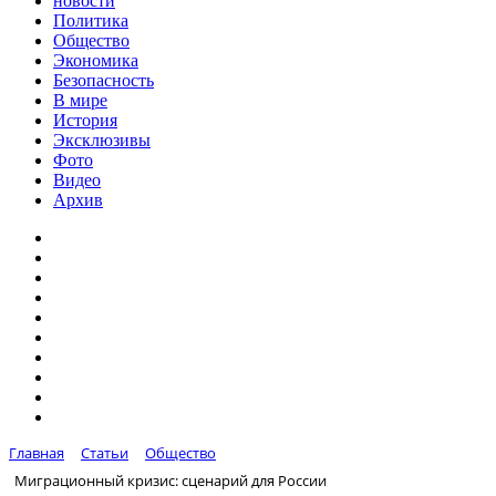
новости
Политика
Общество
Экономика
Безопасность
В мире
История
Эксклюзивы
Фото
Видео
Архив
Главная
Статьи
Общество
Миграционный кризис: сценарий для России