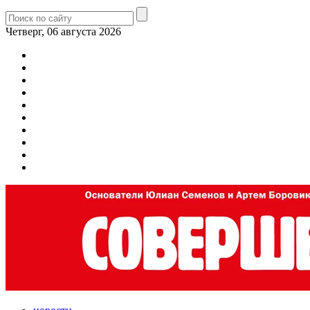
Четверг, 06 августа 2026