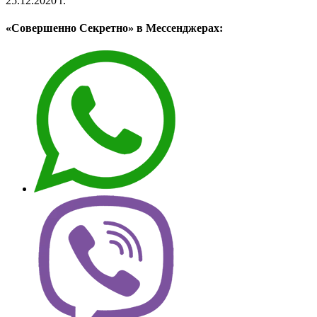
25.12.2020 г.
«Совершенно Секретно» в Мессенджерах: