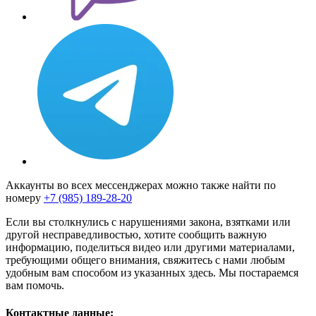
Аккаунты во всех мессенджерах можно также найти по
номеру
+7 (985) 189-28-20
Если вы столкнулись с нарушениями закона, взятками или
другой несправедливостью, хотите сообщить важную
информацию, поделиться видео или другими материалами,
требующими общего внимания, свяжитесь с нами любым
удобным вам способом из указанных здесь. Мы постараемся
вам помочь.
Контактные данные: