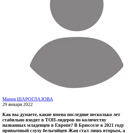
Мария ШАРОГЛАЗОВА
29 января 2022
Как вы думаете, какие имена последние несколько лет
стабильно входят в ТОП-лидеров по количеству
названных младенцев в Европе? В Брюсселе в 2021 году
привычный слуху бельгийцев Жан стал лишь вторым, а