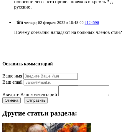
новогони чего . кто привел поляков в кремль ? да
русские .
tim
четверг, 02 февраля 2022 в 18:48:00
#124596
Почему обезьяны нападают на больных членов стаи?
Оставить комментарий
Ваше имя
Ваш email
Введите Ваш комментарий
Отмена
Отправить
Другие статьи раздела: