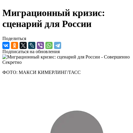
Миграционный кризис:
сценарий для России
Поделиться
Подписаться на обновления
ФОТО: МАКСИ КИМЕРЛИНГ/ТАСС