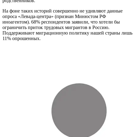
родственников.
На фоне таких историй совершенно не удивляют данные
опроса «Левада-центра» (признан Минюстом РФ
иноагентом). 68% респондентов заявили, что хотели бы
ограничить приток трудовых мигрантов в Россию.
Поддерживают миграционную политику нашей страны лишь
11% опрошенных.