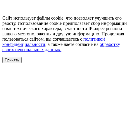
Сайт использует файлы cookie, что позволяет улучшить его
работу. Использование cookie предполагает сбор информации
о вас технического характера, в частности IP-адрес региона
вашего местоположения и другую информацию. Продолжая
пользоваться сайтом, вы соглашаетесь с
политикой
конфиденциальности
, а также даете согласие на
обработку
своих персональных данных.
Принять