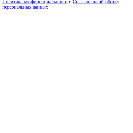
Политика конфиценциальности
и
Согласие на обработку
персональных данных