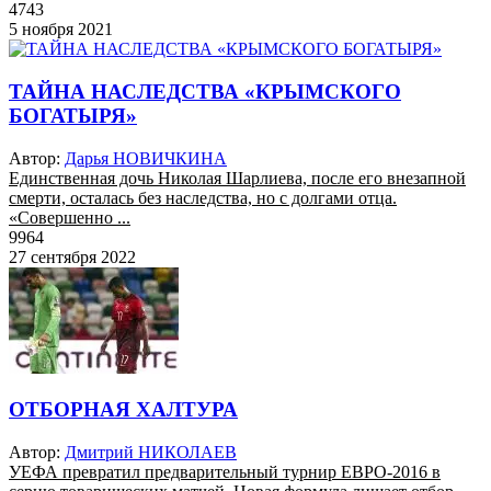
4743
5 ноября 2021
ТАЙНА НАСЛЕДСТВА «КРЫМСКОГО
БОГАТЫРЯ»
Автор:
Дарья НОВИЧКИНА
Единственная дочь Николая Шарлиева, после его внезапной
смерти, осталась без наследства, но с долгами отца.
«Совершенно ...
9964
27 сентября 2022
ОТБОРНАЯ ХАЛТУРА
Автор:
Дмитрий НИКОЛАЕВ
УЕФА превратил предварительный турнир ЕВРО-2016 в