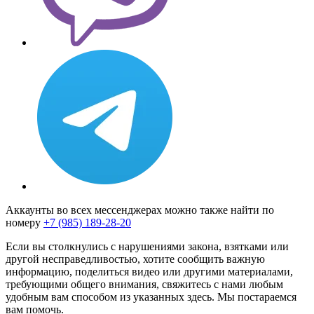
Аккаунты во всех мессенджерах можно также найти по
номеру
+7 (985) 189-28-20
Если вы столкнулись с нарушениями закона, взятками или
другой несправедливостью, хотите сообщить важную
информацию, поделиться видео или другими материалами,
требующими общего внимания, свяжитесь с нами любым
удобным вам способом из указанных здесь. Мы постараемся
вам помочь.