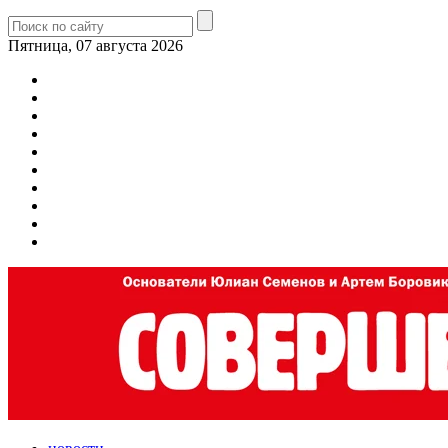
Пятница, 07 августа 2026