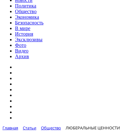
новости
Политика
Общество
Экономика
Безопасность
В мире
История
Эксклюзивы
Фото
Видео
Архив
Главная
Статьи
Общество
ЛЮБЕРАЛЬНЫЕ ЦЕННОСТИ