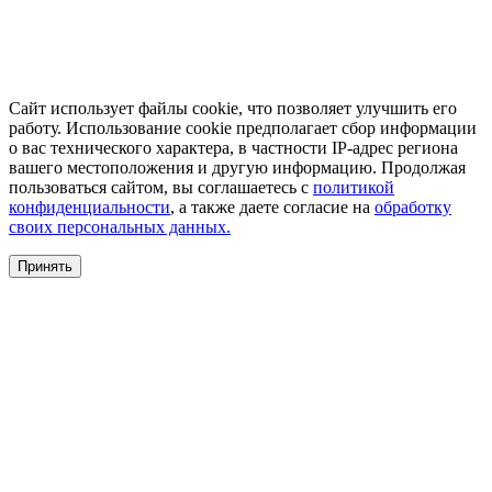
Сайт использует файлы cookie, что позволяет улучшить его
работу. Использование cookie предполагает сбор информации
о вас технического характера, в частности IP-адрес региона
вашего местоположения и другую информацию. Продолжая
пользоваться сайтом, вы соглашаетесь с
политикой
конфиденциальности
, а также даете согласие на
обработку
своих персональных данных.
Принять