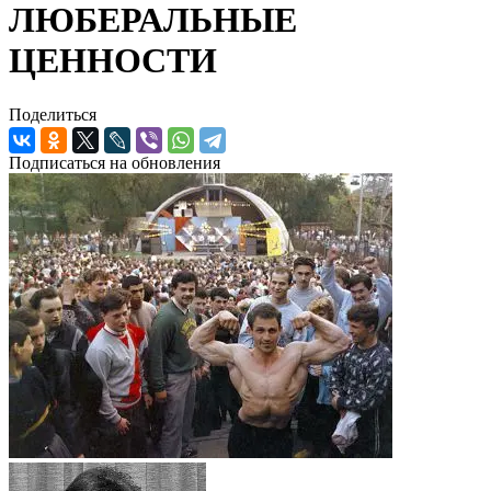
ЛЮБЕРАЛЬНЫЕ
ЦЕННОСТИ
Поделиться
Подписаться на обновления