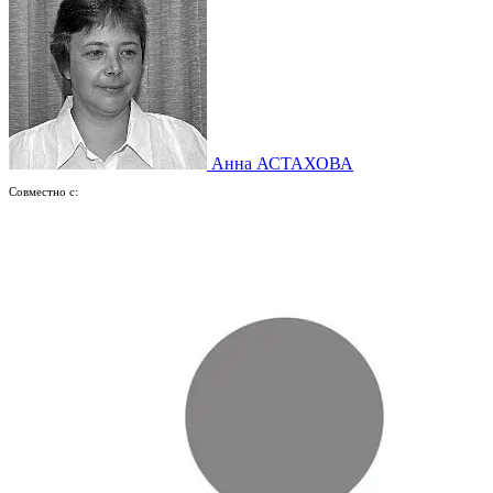
Анна АСТАХОВА
Совместно с: