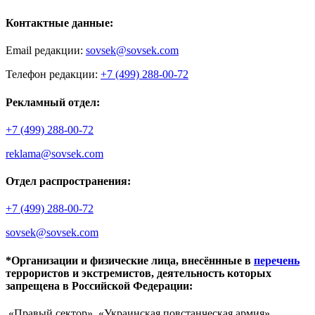
Контактные данные:
Email редакции:
sovsek@sovsek.com
Телефон редакции:
+7 (499) 288-00-72
Рекламный отдел:
+7 (499) 288-00-72
reklama@sovsek.com
Отдел распространения:
+7 (499) 288-00-72
sovsek@sovsek.com
*Организации и физические лица, внесённные в
перечень
террористов и экстремистов, деятельность которых
запрещена в Российской Федерации:
«Правый сектор», «Украинская повстанческая армия»