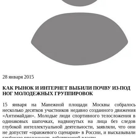
28 января 2015
КАК РЫНОК И ИНТЕРНЕТ ВЫБИЛИ ПОЧВУ ИЗ-ПОД
НОГ МОЛОДЕЖНЫХ ГРУППИРОВОК
15 января на Манежной площади Москвы собралось
несколько десятков участников недавно созданного движения
«Антимайдан». Молодые люди спортивного телосложения в
одинаковых шапочках, надвинутых на лица без следов
глубокой интеллектуальной деятельности, заявляли, что они
не допустят «оранжевого сценария» в России, и высказывали
глубокую преданность действующей власти.