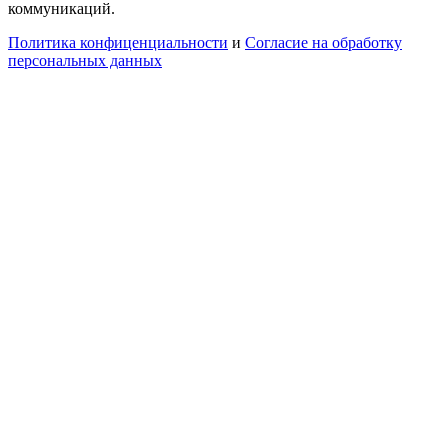
коммуникаций.
Политика конфиценциальности
и
Согласие на обработку
персональных данных