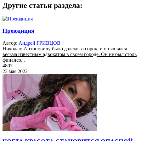
Другие статьи раздела:
Преюдиция
Автор:
Андрей ГРИВЦОВ
Николаю Антоновичу было далеко за сорок, и он являлся
весьма известным адвокатом в своем городе. Он не был столь
финансо...
4807
23 мая 2022