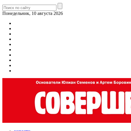
Понедельник, 10 августа 2026