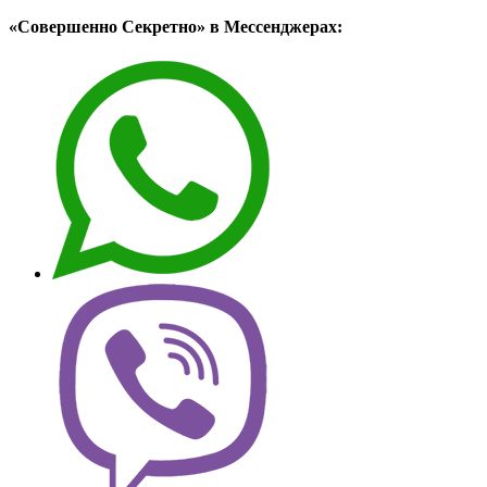
«Совершенно Секретно» в Мессенджерах: