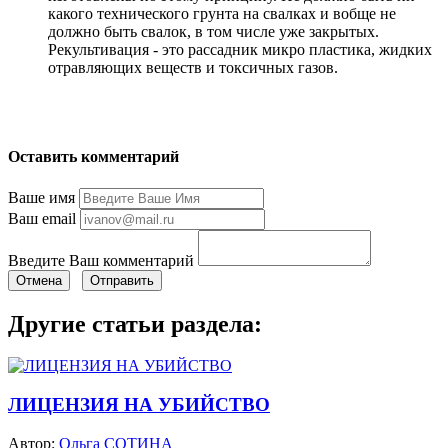
какого технического грунта на свалках и вобще не
должно быть свалок, в том числе уже закрытых.
Рекультивация - это рассадник микро пластика, жидких
отравляющих веществ и токсичных газов.
Оставить комментарий
Ваше имя
Ваш email
Введите Ваш комментарий
Отмена
Отправить
Другие статьи раздела:
ЛИЦЕНЗИЯ НА УБИЙСТВО
Автор:
Ольга СОТИНА