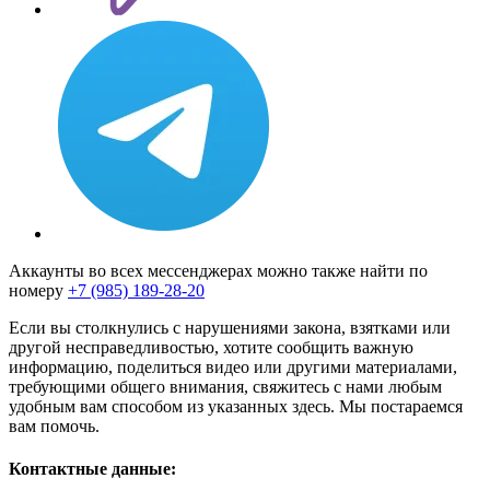
Аккаунты во всех мессенджерах можно также найти по
номеру
+7 (985) 189-28-20
Если вы столкнулись с нарушениями закона, взятками или
другой несправедливостью, хотите сообщить важную
информацию, поделиться видео или другими материалами,
требующими общего внимания, свяжитесь с нами любым
удобным вам способом из указанных здесь. Мы постараемся
вам помочь.
Контактные данные: