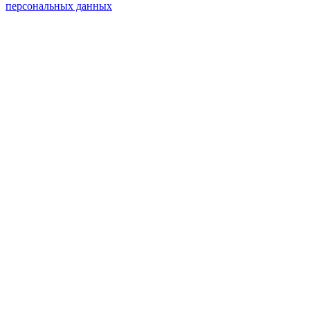
персональных данных