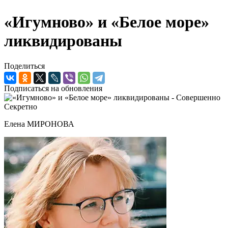
«Игумново» и «Белое море»
ликвидированы
Поделиться
Подписаться на обновления
Елена МИРОНОВА