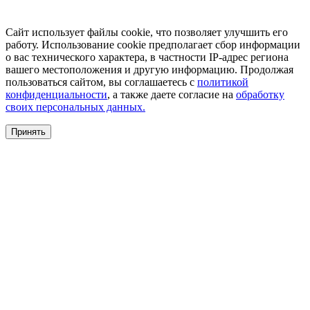
Сайт использует файлы cookie, что позволяет улучшить его
работу. Использование cookie предполагает сбор информации
о вас технического характера, в частности IP-адрес региона
вашего местоположения и другую информацию. Продолжая
пользоваться сайтом, вы соглашаетесь с
политикой
конфиденциальности
, а также даете согласие на
обработку
своих персональных данных.
Принять