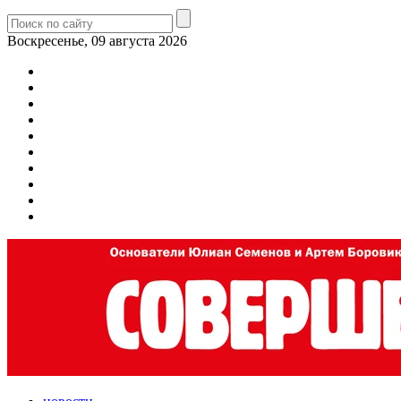
Воскресенье, 09 августа 2026