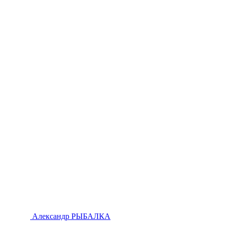
Александр РЫБАЛКА