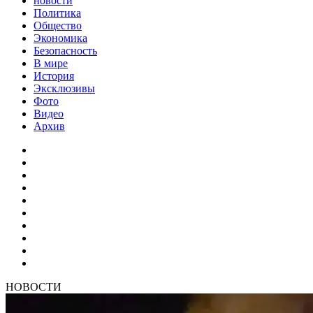
новости
Политика
Общество
Экономика
Безопасность
В мире
История
Эксклюзивы
Фото
Видео
Архив
НОВОСТИ