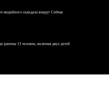
ти медийного скандала вокруг Собчак
е ранены 13 человек, включая двух детей