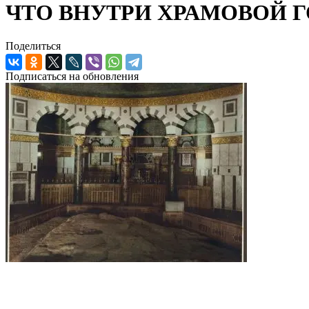
ЧТО ВНУТРИ ХРАМОВОЙ 
Поделиться
Подписаться на обновления