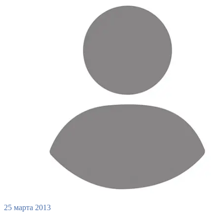
25 марта 2013