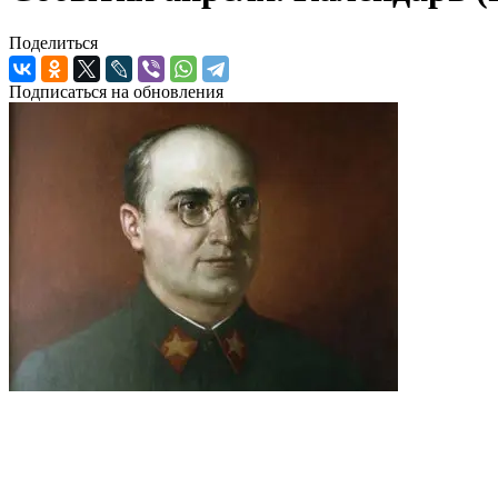
Поделиться
Подписаться на обновления