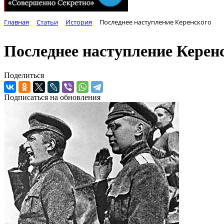
Главная
Статьи
История
Последнее наступление Керенского
Последнее наступление Керен
Поделиться
Подписаться на обновления