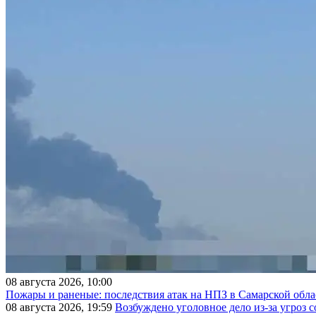
08 августа 2026, 10:00
Пожары и раненые: последствия атак на НПЗ в Самарской обла
08 августа 2026, 19:59
Возбуждено уголовное дело из-за угроз 