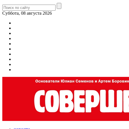
Суббота, 08 августа 2026