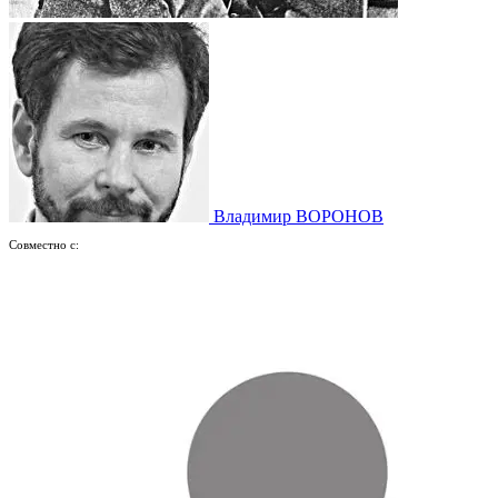
Владимир ВОРОНОВ
Совместно с: