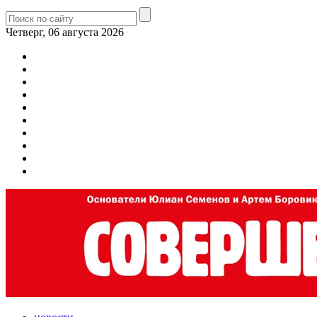
Четверг, 06 августа 2026