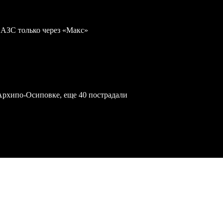
 АЗС только через «Макс»
Архипо-Осиповке, еще 40 пострадали