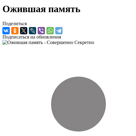
Ожившая память
Поделиться
Подписаться на обновления