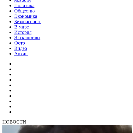
новости
Политика
Общество
Экономика
Безопасность
В мире
История
Эксклюзивы
Фото
Видео
Архив
НОВОСТИ