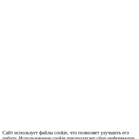
Сайт использует файлы cookie, что позволяет улучшить его
работу. Использование cookie предполагает сбор информации