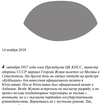
14 ноября 2018
4
октября 1957 года член Президиума ЦК КПСС, министр
обороны СССР маршал Георгий Жуков вылетел из Москвы в
Севастополь. На другой день он отбыл оттуда на крейсере
«Куйбышев» для нанесения официального визита в
Югославию. После Югославии был официальный визит в
Албанию. Везде Жукова встречали по высшему разряду, и он
провел весьма плодотворные переговоры не только с
военными, но и с высшими партийно-государственными
руководителями. Вернувшись не с пустыми руками. Так,