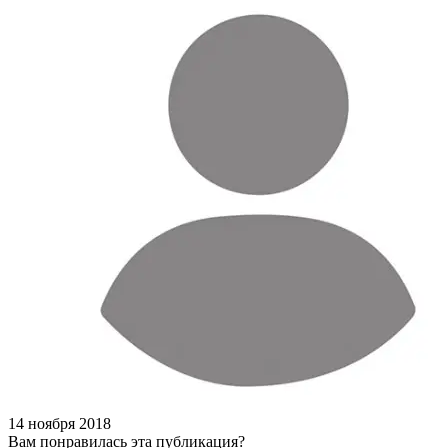
14 ноября 2018
Вам понравилась эта публикация?