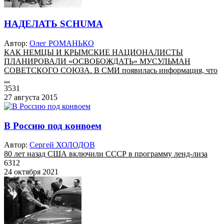
НАДЕЛАТЬ SCHUMA
Автор:
Олег РОМАНЬКО
КАК НЕМЦЫ И КРЫМСКИЕ НАЦИОНАЛИСТЫ
ПЛАНИРОВАЛИ «ОСВОБОЖДАТЬ» МУСУЛЬМАН
СОВЕТСКОГО СОЮЗА. В СМИ появилась информация, что
...
3531
27 августа 2015
В Россию под конвоем
Автор:
Сергей ХОЛОДОВ
80 лет назад США включили СССР в программу ленд-лиза
6312
24 октября 2021