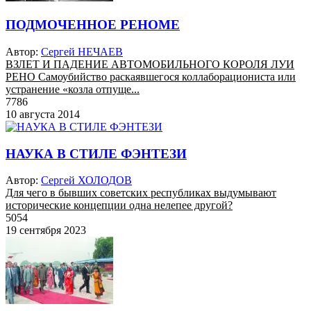
ПОДМОЧЕННОЕ РЕНОМЕ
Автор:
Сергей НЕЧАЕВ
ВЗЛЕТ И ПАДЕНИЕ АВТОМОБИЛЬНОГО КОРОЛЯ ЛУИ
РЕНО Самоубийство раскаявшегося коллаборациониста или
устранение «козла отпуще...
7786
10 августа 2014
НАУКА В СТИЛЕ ФЭНТЕЗИ
Автор:
Сергей ХОЛОДОВ
Для чего в бывших советских республиках выдумывают
исторические концепции одна нелепее другой?
5054
19 сентября 2023