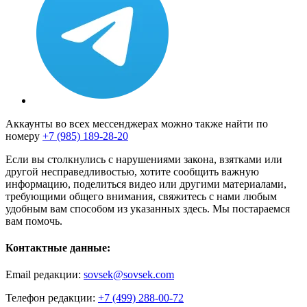
Аккаунты во всех мессенджерах можно также найти по
номеру
+7 (985) 189-28-20
Если вы столкнулись с нарушениями закона, взятками или
другой несправедливостью, хотите сообщить важную
информацию, поделиться видео или другими материалами,
требующими общего внимания, свяжитесь с нами любым
удобным вам способом из указанных здесь. Мы постараемся
вам помочь.
Контактные данные:
Email редакции:
sovsek@sovsek.com
Телефон редакции:
+7 (499) 288-00-72