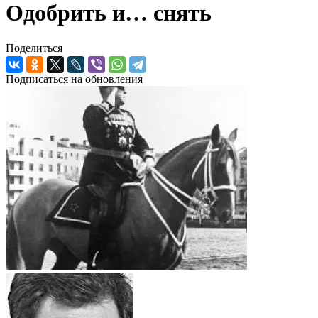
Одобрить и… снять
Поделиться
Подписаться на обновления