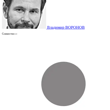
Владимир ВОРОНОВ
Совместно с: