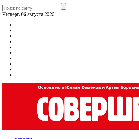
Четверг, 06 августа 2026