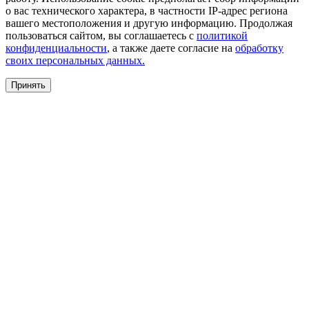
о вас технического характера, в частности IP-адрес региона
вашего местоположения и другую информацию. Продолжая
пользоваться сайтом, вы соглашаетесь с
политикой
конфиденциальности
, а также даете согласие на
обработку
своих персональных данных.
Принять