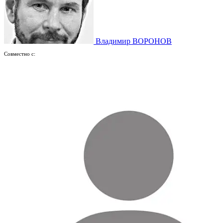
Владимир ВОРОНОВ
Совместно с: