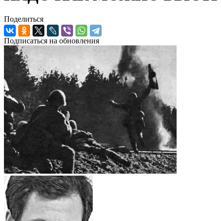
Поделиться
Подписаться на обновления