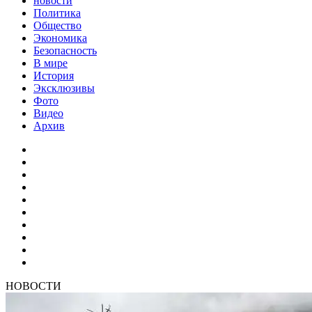
новости
Политика
Общество
Экономика
Безопасность
В мире
История
Эксклюзивы
Фото
Видео
Архив
НОВОСТИ