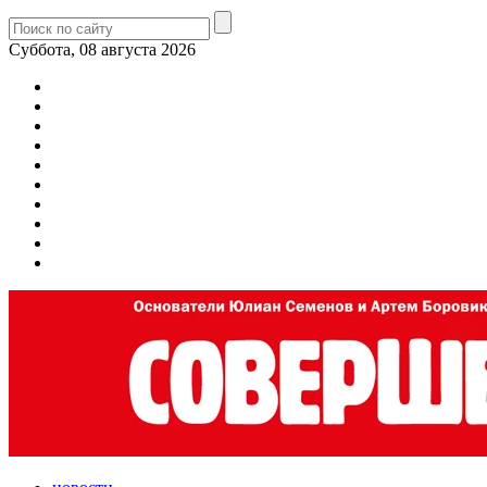
Суббота, 08 августа 2026