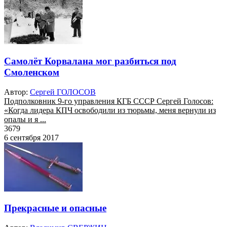
Самолёт Корвалана мог разбиться под
Смоленском
Автор:
Сергей ГОЛОСОВ
Подполковник 9-го управления КГБ СССР Сергей Голосов:
«Когда лидера КПЧ освободили из тюрьмы, меня вернули из
опалы и я ...
3679
6 сентября 2017
Прекрасные и опасные