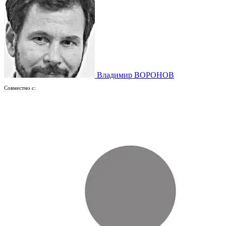
Владимир ВОРОНОВ
Совместно с: