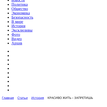
новости
Политика
Общество
Экономика
Безопасность
В мире
История
Эксклюзивы
Фото
Видео
Архив
Главная
Статьи
История
КРАСИВО ЖИТЬ – ЗАПРЕТИШЬ