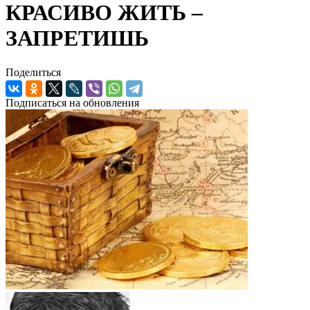
КРАСИВО ЖИТЬ –
ЗАПРЕТИШЬ
Поделиться
Подписаться на обновления