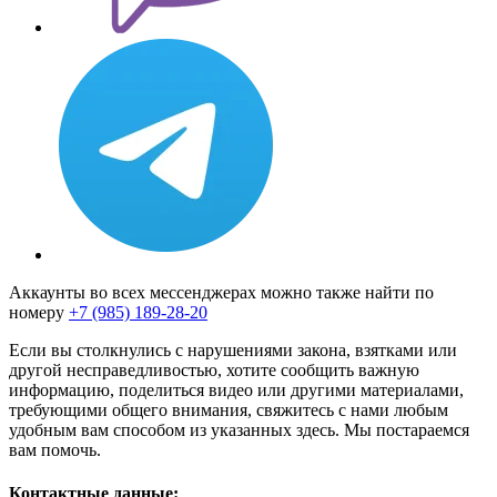
Аккаунты во всех мессенджерах можно также найти по
номеру
+7 (985) 189-28-20
Если вы столкнулись с нарушениями закона, взятками или
другой несправедливостью, хотите сообщить важную
информацию, поделиться видео или другими материалами,
требующими общего внимания, свяжитесь с нами любым
удобным вам способом из указанных здесь. Мы постараемся
вам помочь.
Контактные данные: