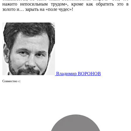
нажито непосильным трудом», кроме как обратить это в
золото и… зарыть на «поле чудес»!
Владимир ВОРОНОВ
Совместно с: