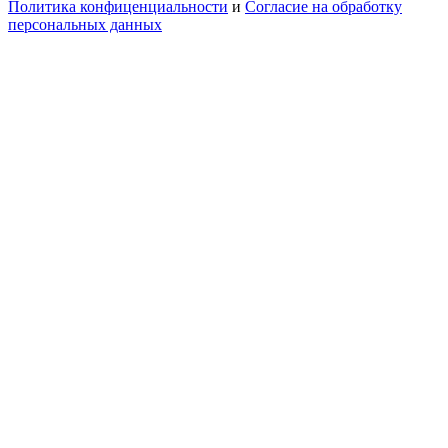
Политика конфиценциальности
и
Согласие на обработку
персональных данных