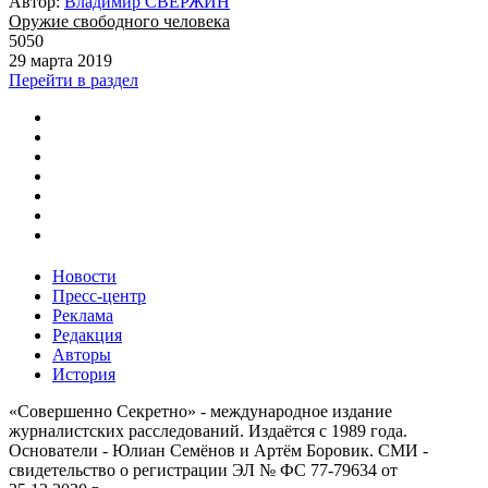
Автор:
Владимир СВЕРЖИН
Оружие свободного человека
5050
29 марта 2019
Перейти в раздел
Новости
Пресс-центр
Реклама
Редакция
Авторы
История
«Совершенно Секретно» - международное издание
журналистских расследований. Издаётся с 1989 года.
Основатели - Юлиан Семёнов и Артём Боровик. CМИ -
свидетельство о регистрации ЭЛ № ФС 77-79634 от