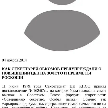
04 ноября 2014
КАК СЕКРЕТАРЕЙ ОБКОМОВ ПРЕДУПРЕЖДАЛИ О
ПОВЫШЕНИИ ЦЕН НА ЗОЛОТО И ПРЕДМЕТЫ
РОСКОШИ
11 июня 1979 года Секретариат ЦК КПСС принял
постановление № 162/67гс, на которое была наложена самая
высшая в Советском Союзе формула секретности:
«Совершенно секретно. Особая папка». Обычно так
маркировали документы, содержавшие самые-самые что ни на
есть сокровенные тайны. Например, об организации за