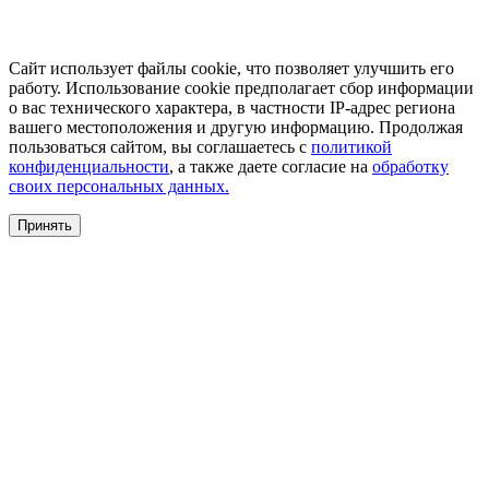
Сайт использует файлы cookie, что позволяет улучшить его
работу. Использование cookie предполагает сбор информации
о вас технического характера, в частности IP-адрес региона
вашего местоположения и другую информацию. Продолжая
пользоваться сайтом, вы соглашаетесь с
политикой
конфиденциальности
, а также даете согласие на
обработку
своих персональных данных.
Принять