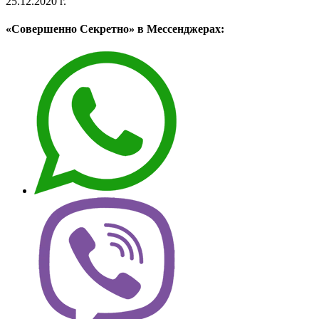
25.12.2020 г.
«Совершенно Секретно» в Мессенджерах: