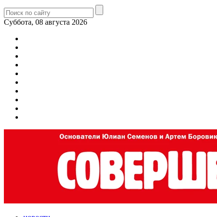
Суббота, 08 августа 2026