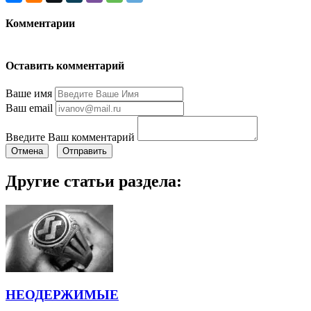
Комментарии
Оставить комментарий
Ваше имя
Ваш email
Введите Ваш комментарий
Отмена
Отправить
Другие статьи раздела:
НЕОДЕРЖИМЫЕ