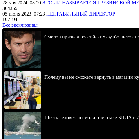
28 мая 2024, 08:50
ЭТО ЛИ НАЗЫВАЕТСЯ ГРУЗИНСКОЙ М
304355
05 июня 2023, 07:23
НЕПРАВИЛЬНЫЙ ДИРЕКТОР
197194
Все эксклюзивы
Смолов призвал российских футболистов п
Почему вы не сможете вернуть в магазин к
Шесть человек погибли при атаке БПЛА в 