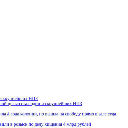
 из крупнейших НПЗ
ьной целью стал один из крупнейших НПЗ
ла 4 года колонии, но вышла на свободу прямо в зале суда
вили в розыск по делу хищения 4 млрд рублей