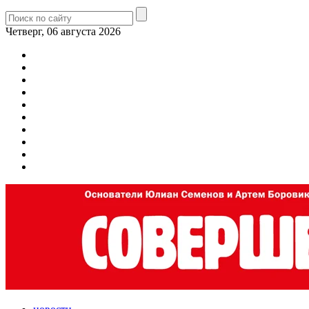
Четверг, 06 августа 2026