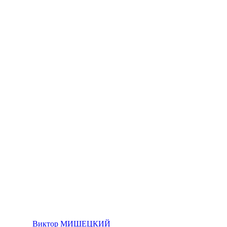
Виктор МИШЕЦКИЙ