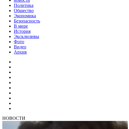
новости
Политика
Общество
Экономика
Безопасность
В мире
История
Эксклюзивы
Фото
Видео
Архив
НОВОСТИ