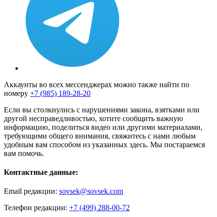
Аккаунты во всех мессенджерах можно также найти по
номеру
+7 (985) 189-28-20
Если вы столкнулись с нарушениями закона, взятками или
другой несправедливостью, хотите сообщить важную
информацию, поделиться видео или другими материалами,
требующими общего внимания, свяжитесь с нами любым
удобным вам способом из указанных здесь. Мы постараемся
вам помочь.
Контактные данные:
Email редакции:
sovsek@sovsek.com
Телефон редакции:
+7 (499) 288-00-72