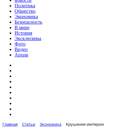
новости
Политика
Общество
Экономика
Безопасность
В мире
История
Эксклюзивы
Фото
Видео
Архив
Главная
Статьи
Экономика
Крушение империи