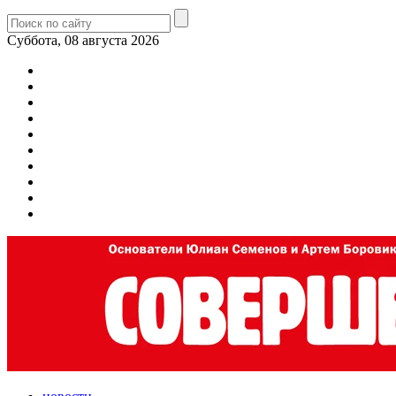
Суббота, 08 августа 2026