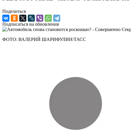
Поделиться
Подписаться на обновления
ФОТО: ВАЛЕРИЙ ШАРИФУЛИН/ТАСС