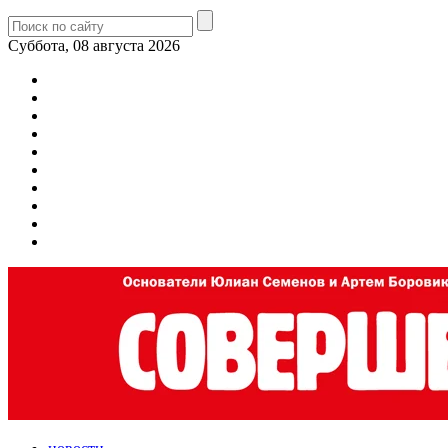
Суббота, 08 августа 2026