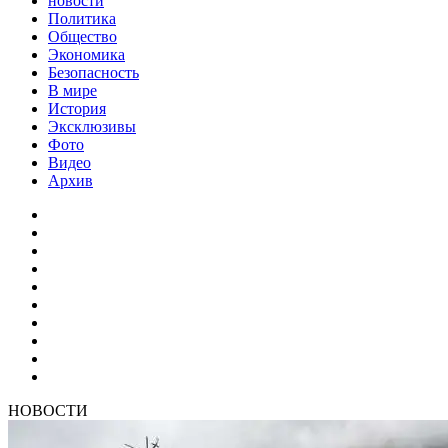
новости
Политика
Общество
Экономика
Безопасность
В мире
История
Эксклюзивы
Фото
Видео
Архив
НОВОСТИ