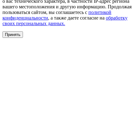
о вас технического характера, в частности IP-адрес региона
вашего местоположения и другую информацию. Продолжая
пользоваться сайтом, вы соглашаетесь с
политикой
конфиденциальности
, а также даете согласие на
обработку
своих персональных данных.
Принять