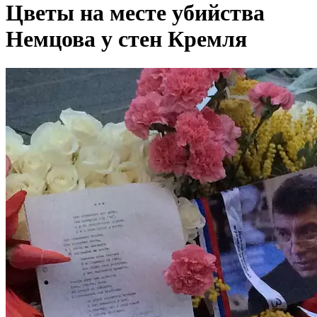
Цветы на месте убийства
Немцова у стен Кремля