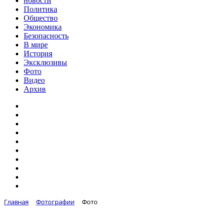
новости
Политика
Общество
Экономика
Безопасность
В мире
История
Эксклюзивы
Фото
Видео
Архив
Главная
Фотографии
Фото