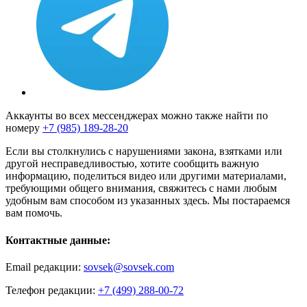
Аккаунты во всех мессенджерах можно также найти по
номеру
+7 (985) 189-28-20
Если вы столкнулись с нарушениями закона, взятками или
другой несправедливостью, хотите сообщить важную
информацию, поделиться видео или другими материалами,
требующими общего внимания, свяжитесь с нами любым
удобным вам способом из указанных здесь. Мы постараемся
вам помочь.
Контактные данные:
Email редакции:
sovsek@sovsek.com
Телефон редакции:
+7 (499) 288-00-72