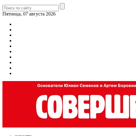
Пятница, 07 августа 2026