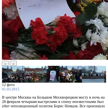
←
→
12 фото
01.03.2015
В центре Москвы на Большом Москворецком мосту в ночь на
28 февраля четырьмя выстрелами в спину неизвестными был
убит оппозиционный политик Борис Немцов. Все произошло