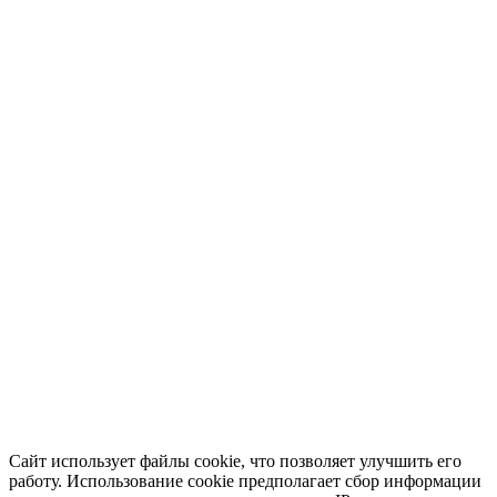
Сайт использует файлы cookie, что позволяет улучшить его
работу. Использование cookie предполагает сбор информации