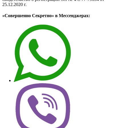
25.12.2020 г.
«Совершенно Секретно» в Мессенджерах: