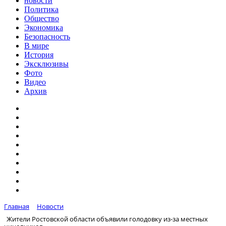
новости
Политика
Общество
Экономика
Безопасность
В мире
История
Эксклюзивы
Фото
Видео
Архив
Главная
Новости
Жители Ростовской области объявили голодовку из-за местных