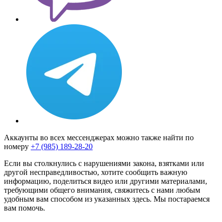
Аккаунты во всех мессенджерах можно также найти по
номеру
+7 (985) 189-28-20
Если вы столкнулись с нарушениями закона, взятками или
другой несправедливостью, хотите сообщить важную
информацию, поделиться видео или другими материалами,
требующими общего внимания, свяжитесь с нами любым
удобным вам способом из указанных здесь. Мы постараемся
вам помочь.