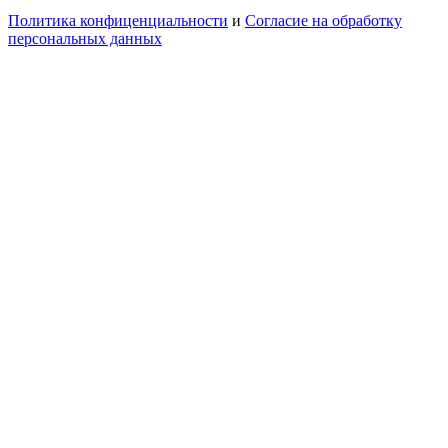
Политика конфиценциальности
и
Согласие на обработку
персональных данных