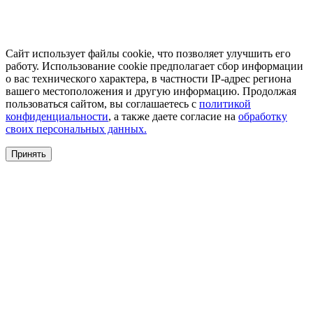
Сайт использует файлы cookie, что позволяет улучшить его
работу. Использование cookie предполагает сбор информации
о вас технического характера, в частности IP-адрес региона
вашего местоположения и другую информацию. Продолжая
пользоваться сайтом, вы соглашаетесь с
политикой
конфиденциальности
, а также даете согласие на
обработку
своих персональных данных.
Принять