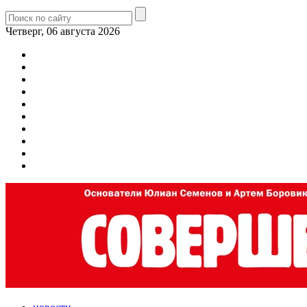
Четверг, 06 августа 2026