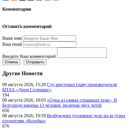
Комментарии
Оставить комментарий
Ваше имя
Ваш email
Введите Ваш комментарий
Отмена
Отправить
Другие Новости
09 августа 2026, 15:20
Суд арестовал главу производителя
БПЛА «Дрон Солюшнс»
194
09 августа 2026, 10:03
«Одна из самых страшных атак». В
Белгороде ранены 13 человек, включая двух детей
656
08 августа 2026, 19:59
Возбуждено уголовное дело из-за угроз
создателям «Колобка»
676