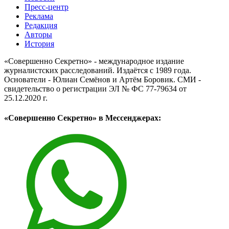
Пресс-центр
Реклама
Редакция
Авторы
История
«Совершенно Секретно» - международное издание
журналистских расследований. Издаётся с 1989 года.
Основатели - Юлиан Семёнов и Артём Боровик. CМИ -
свидетельство о регистрации ЭЛ № ФС 77-79634 от
25.12.2020 г.
«Совершенно Секретно» в Мессенджерах: