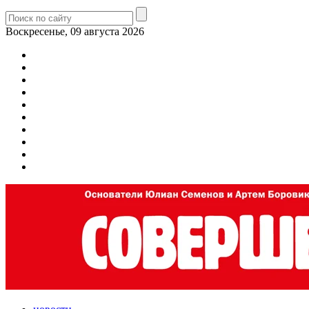
Воскресенье, 09 августа 2026