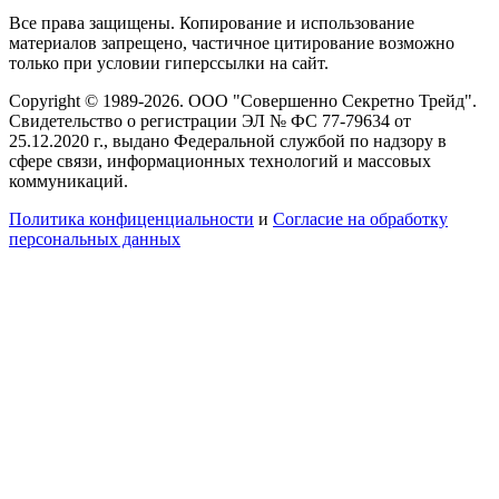
Все права защищены. Копирование и использование
материалов запрещено, частичное цитирование возможно
только при условии гиперссылки на сайт.
Copyright © 1989-2026. ООО "Совершенно Секретно Трейд".
Свидетельство о регистрации ЭЛ № ФС 77-79634 от
25.12.2020 г., выдано Федеральной службой по надзору в
сфере связи, информационных технологий и массовых
коммуникаций.
Политика конфиценциальности
и
Согласие на обработку
персональных данных