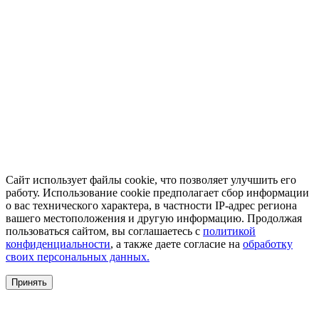
Сайт использует файлы cookie, что позволяет улучшить его
работу. Использование cookie предполагает сбор информации
о вас технического характера, в частности IP-адрес региона
вашего местоположения и другую информацию. Продолжая
пользоваться сайтом, вы соглашаетесь с
политикой
конфиденциальности
, а также даете согласие на
обработку
своих персональных данных.
Принять