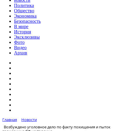
новости
Политика
Общество
Экономика
Безопасность
В мире
История
Эксклюзивы
Фото
Видео
Архив
Главная
Новости
Возбуждено уголовное дело по факту похищения и пыток