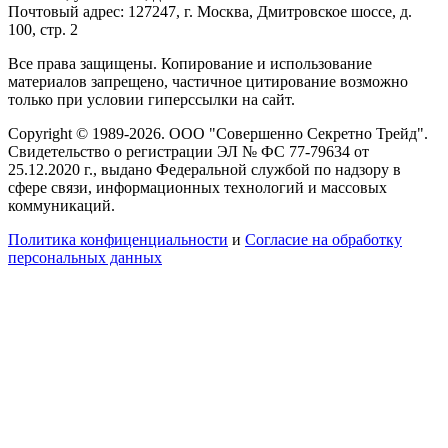
Почтовый адрес: 127247, г. Москва, Дмитровское шоссе, д.
100, стр. 2
Все права защищены. Копирование и использование
материалов запрещено, частичное цитирование возможно
только при условии гиперссылки на сайт.
Copyright © 1989-2026. ООО "Совершенно Секретно Трейд".
Свидетельство о регистрации ЭЛ № ФС 77-79634 от
25.12.2020 г., выдано Федеральной службой по надзору в
сфере связи, информационных технологий и массовых
коммуникаций.
Политика конфиценциальности
и
Согласие на обработку
персональных данных