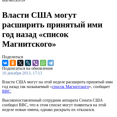
Магнитского»
Власти США могут
расширить принятый ими
год назад «список
Магнитского»
Поделиться
Подписаться на обновления
10 декабря 2013, 17:13
Власти США могут на этой неделе расширить принятый ими
год назад так называемый «
список Магнитского
», сообщает
BBC
.
Высокопоставленный сотрудник аппарата Сената США
сообщил BBC, что в этом списке могут появиться на этой
неделе новые имена, однако раскрыть их отказался.