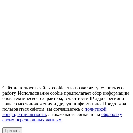
Сайт использует файлы cookie, что позволяет улучшить его
работу. Использование cookie предполагает сбор информации
о вас технического характера, в частности IP-адрес региона
вашего местоположения и другую информацию. Продолжая
пользоваться сайтом, вы соглашаетесь с
политикой
конфиденциальности
, а также даете согласие на
обработку
своих персональных данных.
Принять