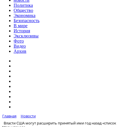
новости
Политика
Общество
Экономика
Безопасность
В мире
История
Эксклюзивы
Фото
Видео
Архив
Главная
Новости
Власти США могут расширить принятый ими год назад «список