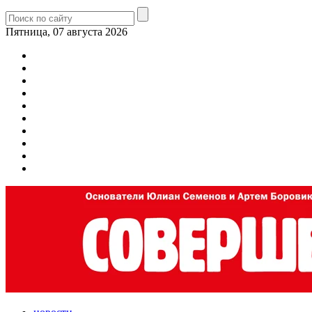
Пятница, 07 августа 2026