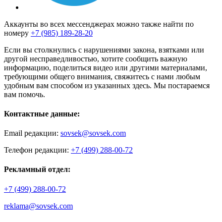
Аккаунты во всех мессенджерах можно также найти по
номеру
+7 (985) 189-28-20
Если вы столкнулись с нарушениями закона, взятками или
другой несправедливостью, хотите сообщить важную
информацию, поделиться видео или другими материалами,
требующими общего внимания, свяжитесь с нами любым
удобным вам способом из указанных здесь. Мы постараемся
вам помочь.
Контактные данные:
Email редакции:
sovsek@sovsek.com
Телефон редакции:
+7 (499) 288-00-72
Рекламный отдел:
+7 (499) 288-00-72
reklama@sovsek.com