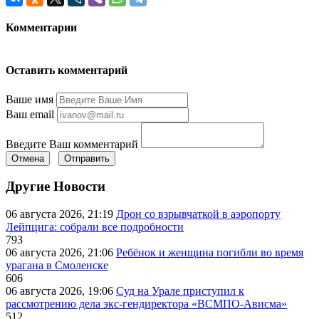
Комментарии
Оставить комментарий
Ваше имя
Ваш email
Введите Ваш комментарий
Отмена
Отправить
Другие Новости
06 августа 2026, 21:19
Дрон со взрывчаткой в аэропорту
Лейпцига: собрали все подробности
793
06 августа 2026, 21:06
Ребёнок и женщина погибли во время
урагана в Смоленске
606
06 августа 2026, 19:06
Суд на Урале приступил к
рассмотрению дела экс-гендиректора «ВСМПО-Ависма»
512