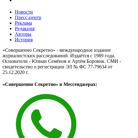
Новости
Пресс-центр
Реклама
Редакция
Авторы
История
«Совершенно Секретно» - международное издание
журналистских расследований. Издаётся с 1989 года.
Основатели - Юлиан Семёнов и Артём Боровик. CМИ -
свидетельство о регистрации ЭЛ № ФС 77-79634 от
25.12.2020 г.
«Совершенно Секретно» в Мессенджерах: