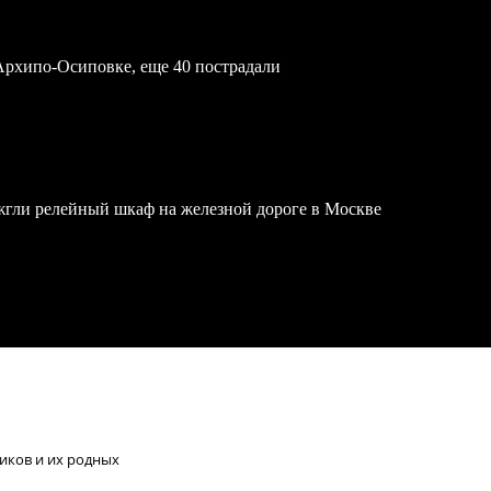
Архипо-Осиповке, еще 40 пострадали
жгли релейный шкаф на железной дороге в Москве
иков и их родных