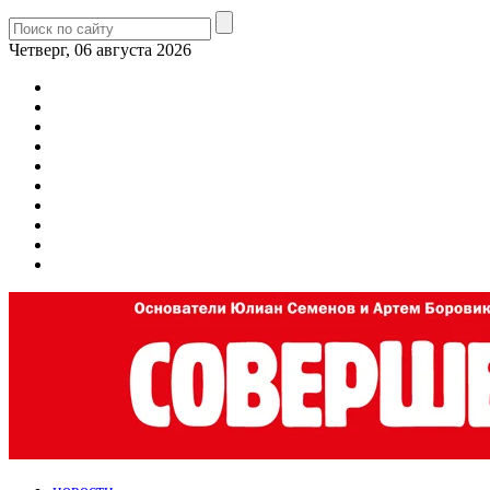
Четверг, 06 августа 2026