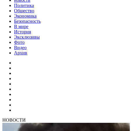
новости
Политика
Общество
Экономика
Безопасность
В мире
История
Эксклюзивы
Фото
Видео
Архив
НОВОСТИ