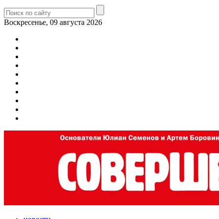
Воскресенье, 09 августа 2026