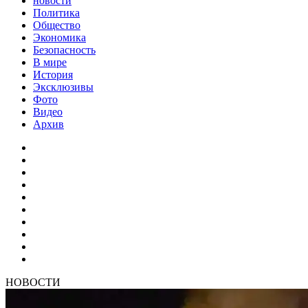
новости
Политика
Общество
Экономика
Безопасность
В мире
История
Эксклюзивы
Фото
Видео
Архив
НОВОСТИ