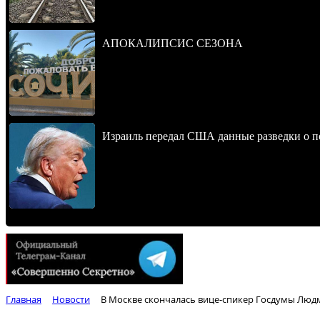
АПОКАЛИПСИС СЕЗОНА
Израиль передал США данные разведки о п
Главная
Новости
В Москве скончалась вице-спикер Госдумы Лю