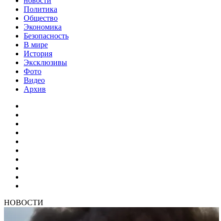
новости
Политика
Общество
Экономика
Безопасность
В мире
История
Эксклюзивы
Фото
Видео
Архив
НОВОСТИ