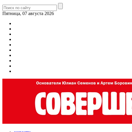
Пятница, 07 августа 2026