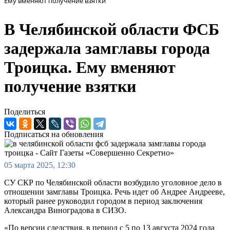
Ему вменяют получение взятки
В Челябинской области ФСБ
задержала замглавы города
Троицка. Ему вменяют
получение взятки
Поделиться
Подписаться на обновления
05 марта 2025, 12:30
СУ СКР по Челябинской области возбудило уголовное дело в
отношении замглавы Троицка. Речь идет об Андрее Андрееве,
который ранее руководил городом в период заключения
Александра Виноградова в СИЗО.
«По версии следствия, в период с 5 по 13 августа 2024 года