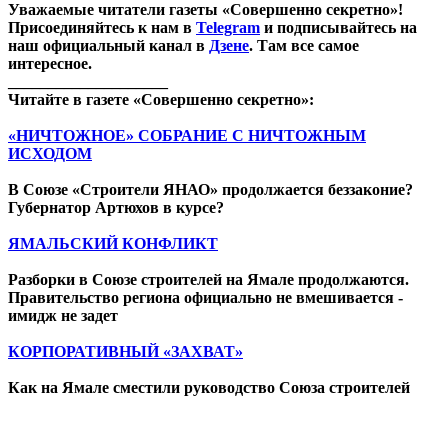
Уважаемые читатели газеты «Совершенно секретно»!
Присоединяйтесь к нам в
Telegram
и подписывайтесь на
наш официальный канал в
Дзене
. Там все самое
интересное.
____________________
Читайте в газете «Совершенно секретно»:
«НИЧТОЖНОЕ» СОБРАНИЕ С НИЧТОЖНЫМ
ИСХОДОМ
В Союзе «Строители ЯНАО» продолжается беззаконие?
Губернатор Артюхов в курсе?
ЯМАЛЬСКИЙ КОНФЛИКТ
Разборки в Союзе строителей на Ямале продолжаются.
Правительство региона официально не вмешивается -
имидж не задет
КОРПОРАТИВНЫЙ «ЗАХВАТ»
Как на Ямале сместили руководство Союза строителей