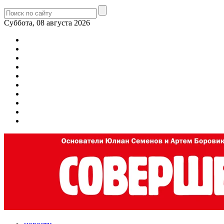
Суббота, 08 августа 2026