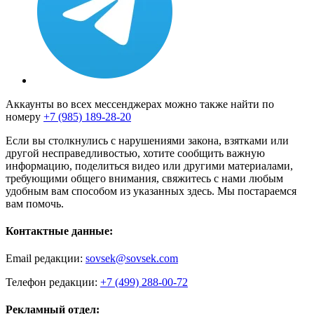
Аккаунты во всех мессенджерах можно также найти по
номеру
+7 (985) 189-28-20
Если вы столкнулись с нарушениями закона, взятками или
другой несправедливостью, хотите сообщить важную
информацию, поделиться видео или другими материалами,
требующими общего внимания, свяжитесь с нами любым
удобным вам способом из указанных здесь. Мы постараемся
вам помочь.
Контактные данные:
Email редакции:
sovsek@sovsek.com
Телефон редакции:
+7 (499) 288-00-72
Рекламный отдел: