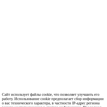
Сайт использует файлы cookie, что позволяет улучшить его
работу. Использование cookie предполагает сбор информации
о вас технического характера, в частности IP-адрес региона