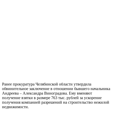
Ранее прокуратура Челябинской области утвердила
обвинительное заключение в отношении бывшего начальника
Андреева – Александра Виноградова. Ему вменяют
получение взятки в размере 763 тыс. рублей за ускорение
получения компанией разрешений на строительство нежилой
недвижимости.