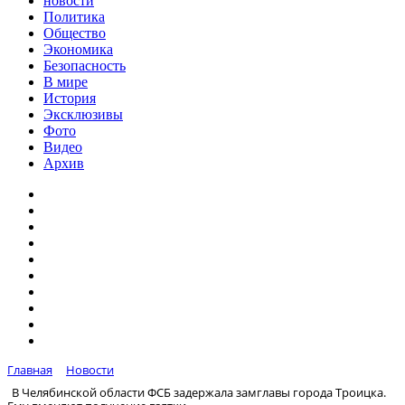
новости
Политика
Общество
Экономика
Безопасность
В мире
История
Эксклюзивы
Фото
Видео
Архив
Главная
Новости
В Челябинской области ФСБ задержала замглавы города Троицка.