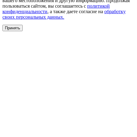
вашего местоположения и другую информацию. Продолжая
пользоваться сайтом, вы соглашаетесь с
политикой
конфиденциальности
, а также даете согласие на
обработку
своих персональных данных.
Принять