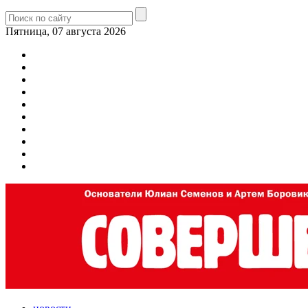
Пятница, 07 августа 2026