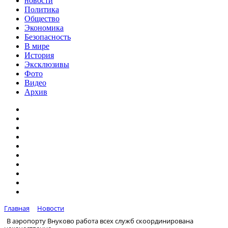
новости
Политика
Общество
Экономика
Безопасность
В мире
История
Эксклюзивы
Фото
Видео
Архив
Главная
Новости
В аэропорту Внуково работа всех служб скоординирована