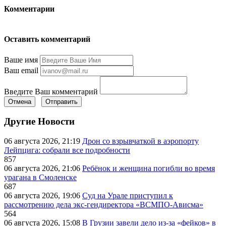
Комментарии
Оставить комментарий
Ваше имя
Ваш email
Введите Ваш комментарий
Отмена
Отправить
Другие Новости
06 августа 2026, 21:19
Дрон со взрывчаткой в аэропорту
Лейпцига: собрали все подробности
857
06 августа 2026, 21:06
Ребёнок и женщина погибли во время
урагана в Смоленске
687
06 августа 2026, 19:06
Суд на Урале приступил к
рассмотрению дела экс-гендиректора «ВСМПО-Ависма»
564
06 августа 2026, 15:08
В Грузии завели дело из-за «фейков» в