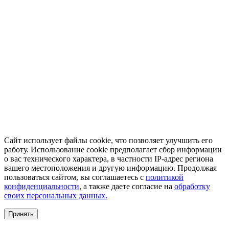
Сайт использует файлы cookie, что позволяет улучшить его
работу. Использование cookie предполагает сбор информации
о вас технического характера, в частности IP-адрес региона
вашего местоположения и другую информацию. Продолжая
пользоваться сайтом, вы соглашаетесь с
политикой
конфиденциальности
, а также даете согласие на
обработку
своих персональных данных.
Принять