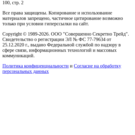
100, стр. 2
Все права защищены. Копирование и использование
материалов запрещено, частичное цитирование возможно
только при условии гиперссылки на сайт.
Copyright © 1989-2026. ООО "Совершенно Секретно Трейд".
Свидетельство о регистрации ЭЛ № ФС 77-79634 от
25.12.2020 г., выдано Федеральной службой по надзору в
сфере связи, информационных технологий и массовых
коммуникаций.
Политика конфиценциальности
и
Согласие на обработку
персональных данных