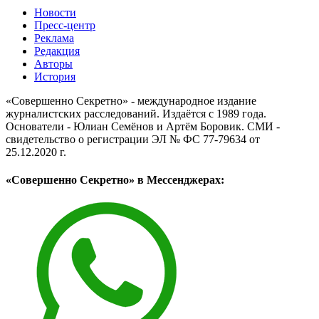
Новости
Пресс-центр
Реклама
Редакция
Авторы
История
«Совершенно Секретно» - международное издание
журналистских расследований. Издаётся с 1989 года.
Основатели - Юлиан Семёнов и Артём Боровик. CМИ -
свидетельство о регистрации ЭЛ № ФС 77-79634 от
25.12.2020 г.
«Совершенно Секретно» в Мессенджерах: