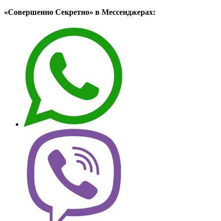
«Совершенно Секретно» в Мессенджерах: