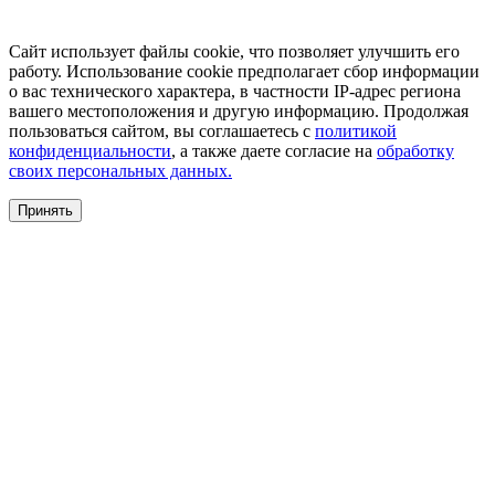
Сайт использует файлы cookie, что позволяет улучшить его
работу. Использование cookie предполагает сбор информации
о вас технического характера, в частности IP-адрес региона
вашего местоположения и другую информацию. Продолжая
пользоваться сайтом, вы соглашаетесь с
политикой
конфиденциальности
, а также даете согласие на
обработку
своих персональных данных.
Принять