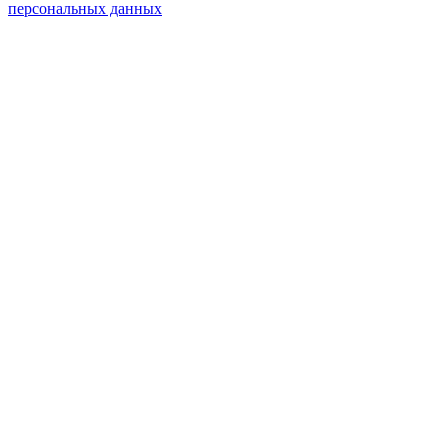
персональных данных