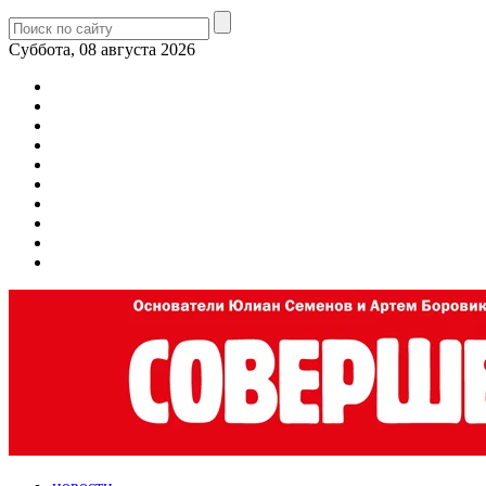
Суббота, 08 августа 2026