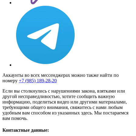
Аккаунты во всех мессенджерах можно также найти по
номеру
+7 (985) 189-28-20
Если вы столкнулись с нарушениями закона, взятками или
другой несправедливостью, хотите сообщить важную
информацию, поделиться видео или другими материалами,
требующими общего внимания, свяжитесь с нами любым
удобным вам способом из указанных здесь. Мы постараемся
вам помочь.
Контактные данные: