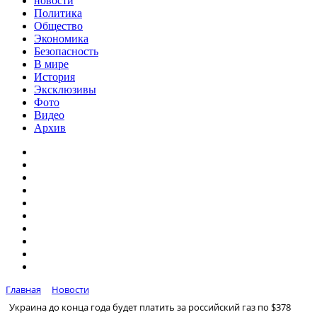
новости
Политика
Общество
Экономика
Безопасность
В мире
История
Эксклюзивы
Фото
Видео
Архив
Главная
Новости
Украина до конца года будет платить за российский газ по $378