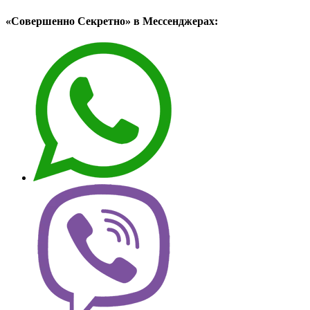
«Совершенно Секретно» в Мессенджерах: