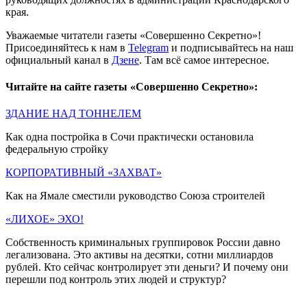
края.
Уважаемые читатели газеты «Совершенно Секретно»!
Присоединяйтесь к нам в
Telegram
и подписывайтесь на наш
официальный канал в
Дзене
. Там всё самое интересное.
Читайте на сайте газеты «Совершенно Секретно»:
ЗДАНИЕ НАД ТОННЕЛЕМ
Как одна постройка в Сочи практически остановила
федеральную стройку
КОРПОРАТИВНЫЙ «ЗАХВАТ»
Как на Ямале сместили руководство Союза строителей
«ЛИХОЕ» ЭХО!
Собственность криминальных группировок России давно
легализована. Это активы на десятки, сотни миллиардов
рублей. Кто сейчас контролирует эти деньги? И почему они
перешли под контроль этих людей и структур?