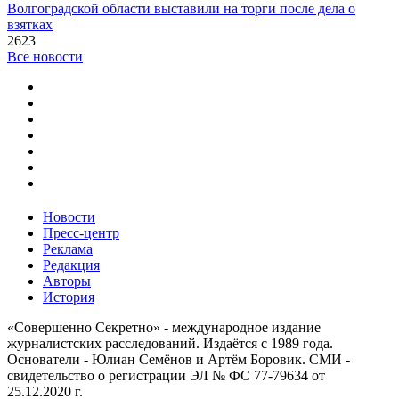
Волгоградской области выставили на торги после дела о
взятках
2623
Все новости
Новости
Пресс-центр
Реклама
Редакция
Авторы
История
«Совершенно Секретно» - международное издание
журналистских расследований. Издаётся с 1989 года.
Основатели - Юлиан Семёнов и Артём Боровик. CМИ -
свидетельство о регистрации ЭЛ № ФС 77-79634 от
25.12.2020 г.