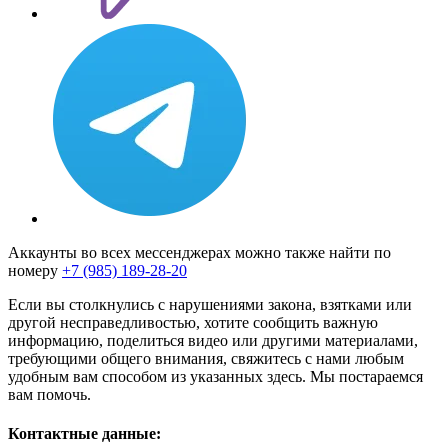
Аккаунты во всех мессенджерах можно также найти по
номеру
+7 (985) 189-28-20
Если вы столкнулись с нарушениями закона, взятками или
другой несправедливостью, хотите сообщить важную
информацию, поделиться видео или другими материалами,
требующими общего внимания, свяжитесь с нами любым
удобным вам способом из указанных здесь. Мы постараемся
вам помочь.
Контактные данные: