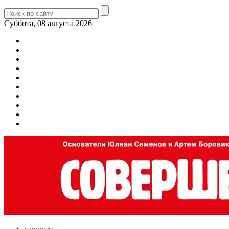
Суббота, 08 августа 2026