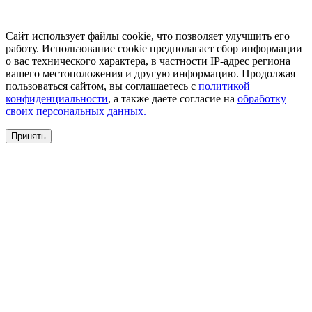
Сайт использует файлы cookie, что позволяет улучшить его
работу. Использование cookie предполагает сбор информации
о вас технического характера, в частности IP-адрес региона
вашего местоположения и другую информацию. Продолжая
пользоваться сайтом, вы соглашаетесь с
политикой
конфиденциальности
, а также даете согласие на
обработку
своих персональных данных.
Принять