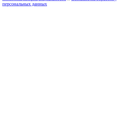
персональных данных