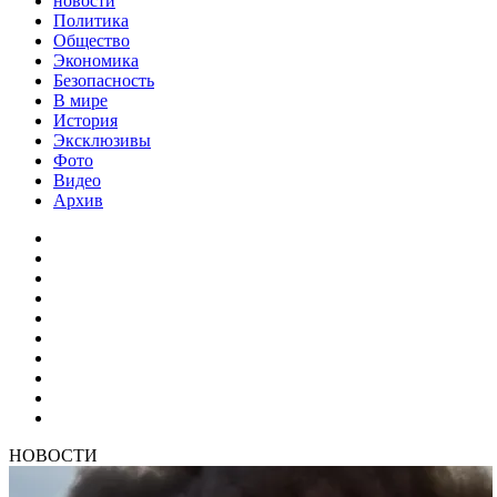
новости
Политика
Общество
Экономика
Безопасность
В мире
История
Эксклюзивы
Фото
Видео
Архив
НОВОСТИ