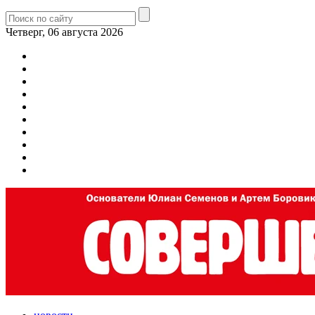
Четверг, 06 августа 2026