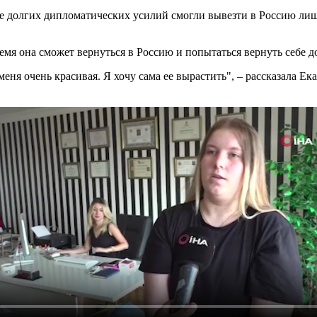
ле долгих дипломатических усилий смогли вывезти в Россию ли
мя она сможет вернуться в Россию и попытаться вернуть себе д
 меня очень красивая. Я хочу сама ее вырастить", – рассказала 