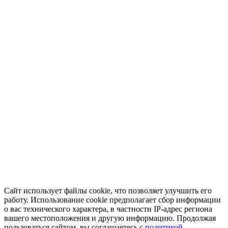
Сайт использует файлы cookie, что позволяет улучшить его
работу. Использование cookie предполагает сбор информации
о вас технического характера, в частности IP-адрес региона
вашего местоположения и другую информацию. Продолжая
пользоваться сайтом, вы соглашаетесь с
политикой