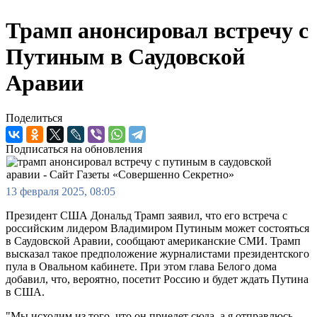
Трамп анонсировал встречу с
Путиным в Саудовской
Аравии
Поделиться
Подписаться на обновления
13 февраля 2025, 08:05
Президент США Дональд Трамп заявил, что его встреча с
российским лидером Владимиром Путиным может состояться
в Саудовской Аравии, сообщают американские СМИ. Трамп
высказал такое предположение журналистами президентского
пула в Овальном кабинете. При этом глава Белого дома
добавил, что, вероятно, посетит Россию и будет ждать Путина
в США.
"Мы исходим из того, что он приедет сюда, а я отправлюсь