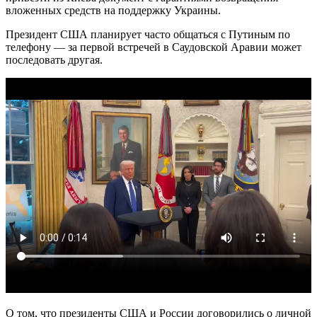
вложенных средств на поддержку Украины.
Президент США планирует часто общаться с Путиным по
телефону — за первой встречей в Саудовской Аравии может
последовать другая.
О том, что президенты США и России договорились о личной