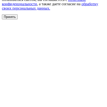
конфиденциальности
, а также даете согласие на
обработку
своих персональных данных.
Принять