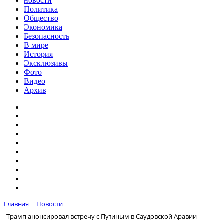
новости
Политика
Общество
Экономика
Безопасность
В мире
История
Эксклюзивы
Фото
Видео
Архив
Главная
Новости
Трамп анонсировал встречу с Путиным в Саудовской Аравии