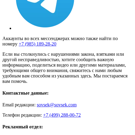
Аккаунты во всех мессенджерах можно также найти по
номеру
+7 (985) 189-28-20
Если вы столкнулись с нарушениями закона, взятками или
другой несправедливостью, хотите сообщить важную
информацию, поделиться видео или другими материалами,
требующими общего внимания, свяжитесь с нами любым
удобным вам способом из указанных здесь. Мы постараемся
вам помочь.
Контактные данные:
Email редакции:
sovsek@sovsek.com
Телефон редакции:
+7 (499) 288-00-72
Рекламный отдел: