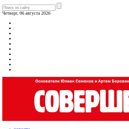
Четверг, 06 августа 2026