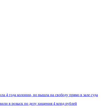
ла 4 года колонии, но вышла на свободу прямо в зале суда
вили в розыск по делу хищения 4 млрд рублей