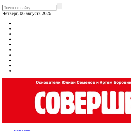
Четверг, 06 августа 2026