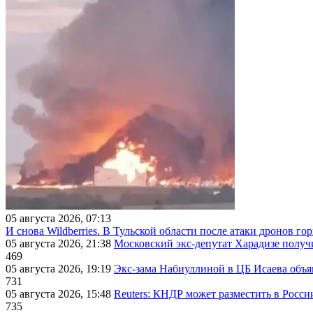
05 августа 2026, 07:13
И снова Wildberries. В Тульской области после атаки дронов г
05 августа 2026, 21:38
Московский экс-депутат Харадизе получи
469
05 августа 2026, 19:19
Экс-зама Набиуллиной в ЦБ Исаева объя
731
05 августа 2026, 15:48
Reuters: КНДР может разместить в Росси
735