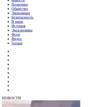
новости
Политика
Общество
Экономика
Безопасность
В мире
История
Эксклюзивы
Фото
Видео
Архив
НОВОСТИ