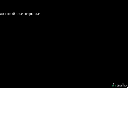
 военной экипировки