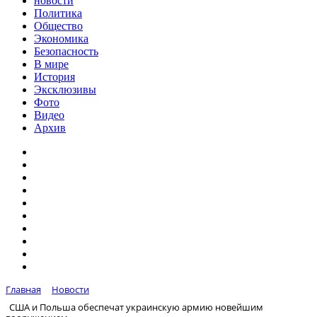
новости
Политика
Общество
Экономика
Безопасность
В мире
История
Эксклюзивы
Фото
Видео
Архив
Главная
Новости
США и Польша обеспечат украинскую армию новейшим