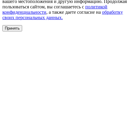
вашего местоположения и другую информацию. Продолжая
пользоваться сайтом, вы соглашаетесь с
политикой
конфиденциальности
, а также даете согласие на
обработку
своих персональных данных.
Принять