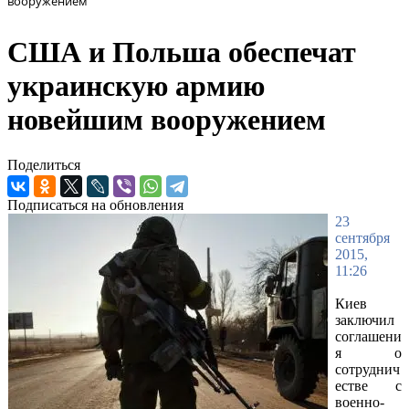
вооружением
США и Польша обеспечат
украинскую армию
новейшим вооружением
Поделиться
Подписаться на обновления
23
сентября
2015,
11:26
Киев
заключил
соглашени
я о
сотруднич
естве с
военно-