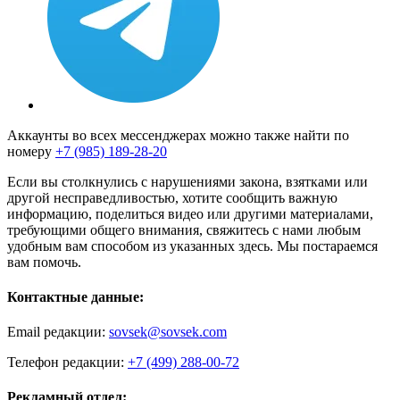
Аккаунты во всех мессенджерах можно также найти по
номеру
+7 (985) 189-28-20
Если вы столкнулись с нарушениями закона, взятками или
другой несправедливостью, хотите сообщить важную
информацию, поделиться видео или другими материалами,
требующими общего внимания, свяжитесь с нами любым
удобным вам способом из указанных здесь. Мы постараемся
вам помочь.
Контактные данные:
Email редакции:
sovsek@sovsek.com
Телефон редакции:
+7 (499) 288-00-72
Рекламный отдел: