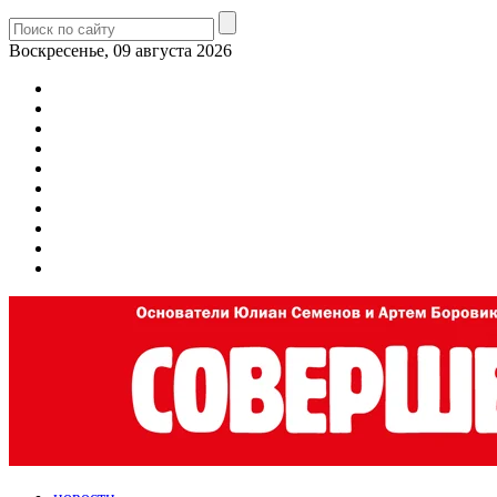
Воскресенье, 09 августа 2026