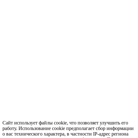
Сайт использует файлы cookie, что позволяет улучшить его
работу. Использование cookie предполагает сбор информации
о вас технического характера, в частности IP-адрес региона