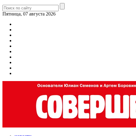
Пятница, 07 августа 2026