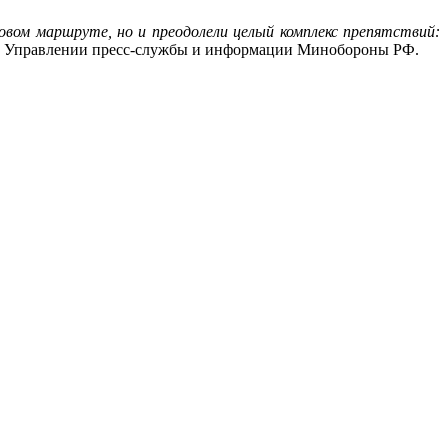
вом маршруте, но и преодолели целый комплекс препятствий:
в Управлении пресс-службы и информации Минобороны РФ.