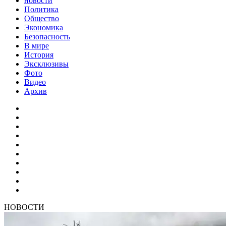
новости
Политика
Общество
Экономика
Безопасность
В мире
История
Эксклюзивы
Фото
Видео
Архив
НОВОСТИ