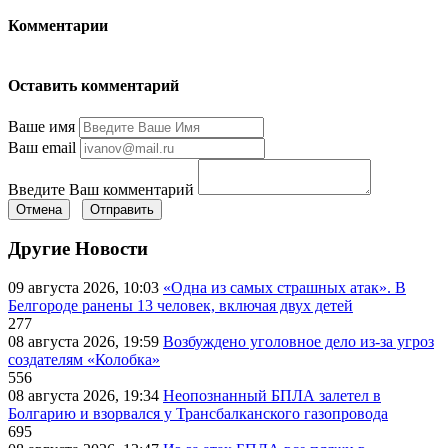
Комментарии
Оставить комментарий
Ваше имя
Ваш email
Введите Ваш комментарий
Отмена
Отправить
Другие Новости
09 августа 2026, 10:03
«Одна из самых страшных атак». В
Белгороде ранены 13 человек, включая двух детей
277
08 августа 2026, 19:59
Возбуждено уголовное дело из-за угроз
создателям «Колобка»
556
08 августа 2026, 19:34
Неопознанный БПЛА залетел в
Болгарию и взорвался у Трансбалканского газопровода
695