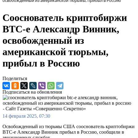
освобожденный из американской тюрьмы, прибыл в Россию
Сооснователь криптобиржи
BTC-e Александр Винник,
освобожденный из
американской тюрьмы,
прибыл в Россию
Поделиться
Подписаться на обновления
14 февраля 2025, 07:30
Освобожденный из тюрьмы США сооснователь криптобиржи
BTC-e Александр Винник прибыл в Россию, сообщили в
авиационных службах.