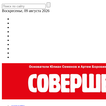
Воскресенье, 09 августа 2026