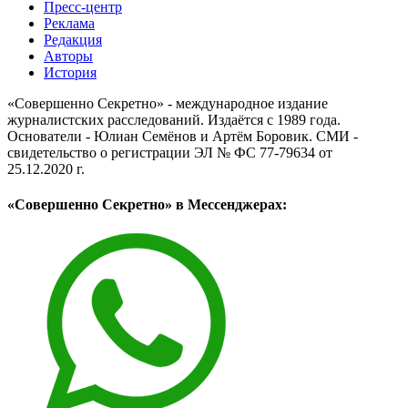
Пресс-центр
Реклама
Редакция
Авторы
История
«Совершенно Секретно» - международное издание
журналистских расследований. Издаётся с 1989 года.
Основатели - Юлиан Семёнов и Артём Боровик. CМИ -
свидетельство о регистрации ЭЛ № ФС 77-79634 от
25.12.2020 г.
«Совершенно Секретно» в Мессенджерах: