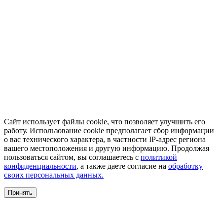
Сайт использует файлы cookie, что позволяет улучшить его
работу. Использование cookie предполагает сбор информации
о вас технического характера, в частности IP-адрес региона
вашего местоположения и другую информацию. Продолжая
пользоваться сайтом, вы соглашаетесь с
политикой
конфиденциальности
, а также даете согласие на
обработку
своих персональных данных.
Принять