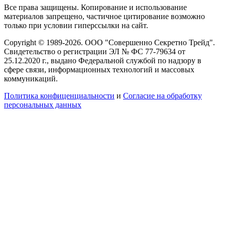
Все права защищены. Копирование и использование
материалов запрещено, частичное цитирование возможно
только при условии гиперссылки на сайт.
Copyright © 1989-2026. ООО "Совершенно Секретно Трейд".
Свидетельство о регистрации ЭЛ № ФС 77-79634 от
25.12.2020 г., выдано Федеральной службой по надзору в
сфере связи, информационных технологий и массовых
коммуникаций.
Политика конфиценциальности
и
Согласие на обработку
персональных данных