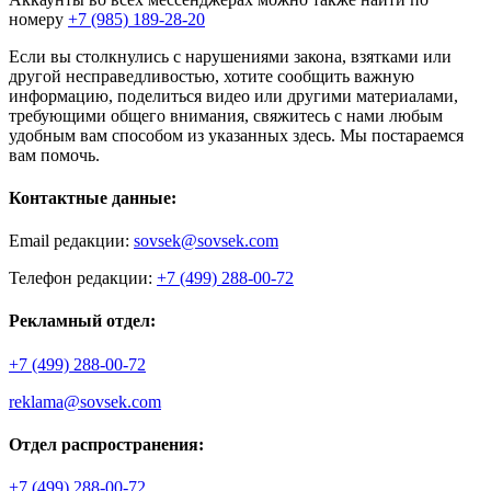
номеру
+7 (985) 189-28-20
Если вы столкнулись с нарушениями закона, взятками или
другой несправедливостью, хотите сообщить важную
информацию, поделиться видео или другими материалами,
требующими общего внимания, свяжитесь с нами любым
удобным вам способом из указанных здесь. Мы постараемся
вам помочь.
Контактные данные:
Email редакции:
sovsek@sovsek.com
Телефон редакции:
+7 (499) 288-00-72
Рекламный отдел:
+7 (499) 288-00-72
reklama@sovsek.com
Отдел распространения:
+7 (499) 288-00-72