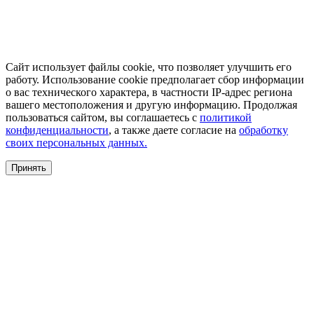
Сайт использует файлы cookie, что позволяет улучшить его
работу. Использование cookie предполагает сбор информации
о вас технического характера, в частности IP-адрес региона
вашего местоположения и другую информацию. Продолжая
пользоваться сайтом, вы соглашаетесь с
политикой
конфиденциальности
, а также даете согласие на
обработку
своих персональных данных.
Принять