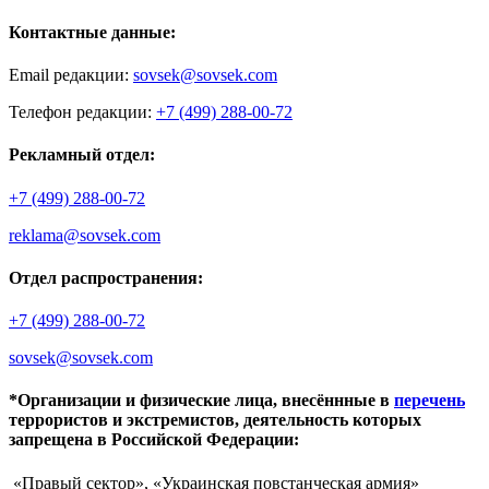
Контактные данные:
Email редакции:
sovsek@sovsek.com
Телефон редакции:
+7 (499) 288-00-72
Рекламный отдел:
+7 (499) 288-00-72
reklama@sovsek.com
Отдел распространения:
+7 (499) 288-00-72
sovsek@sovsek.com
*Организации и физические лица, внесённные в
перечень
террористов и экстремистов, деятельность которых
запрещена в Российской Федерации:
«Правый сектор», «Украинская повстанческая армия»