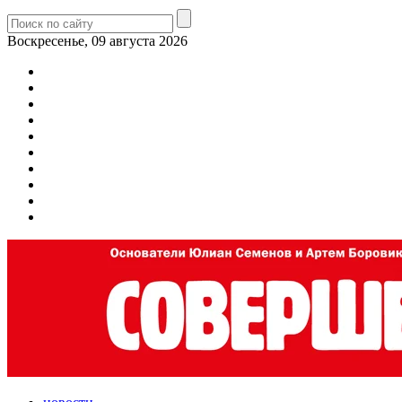
Воскресенье, 09 августа 2026