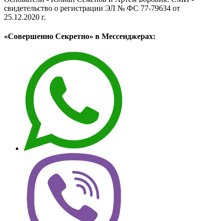
свидетельство о регистрации ЭЛ № ФС 77-79634 от
25.12.2020 г.
«Совершенно Секретно» в Мессенджерах: