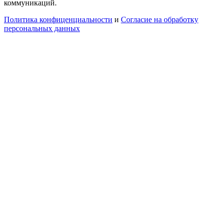
коммуникаций.
Политика конфиценциальности
и
Согласие на обработку
персональных данных