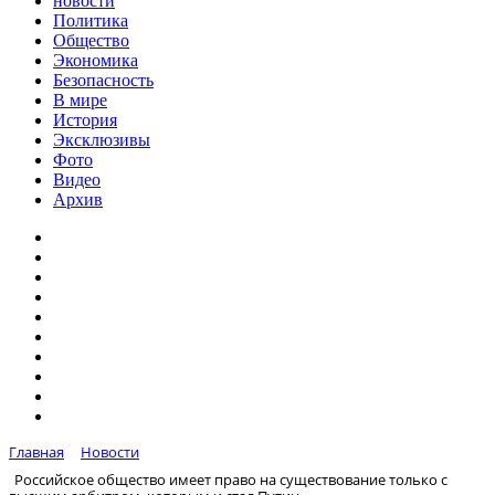
новости
Политика
Общество
Экономика
Безопасность
В мире
История
Эксклюзивы
Фото
Видео
Архив
Главная
Новости
Российское общество имеет право на существование только с