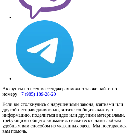
Аккаунты во всех мессенджерах можно также найти по
номеру
+7 (985) 189-28-20
Если вы столкнулись с нарушениями закона, взятками или
другой несправедливостью, хотите сообщить важную
информацию, поделиться видео или другими материалами,
требующими общего внимания, свяжитесь с нами любым
удобным вам способом из указанных здесь. Мы постараемся
вам помочь.