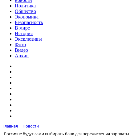
новости
Политика
Общество
Экономика
Безопасность
В мире
История
Эксклюзивы
Фото
Видео
Архив
Главная
Новости
Россияне будут сами выбирать банк для перечисления зарплаты