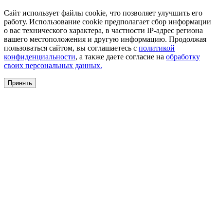
Сайт использует файлы cookie, что позволяет улучшить его
работу. Использование cookie предполагает сбор информации
о вас технического характера, в частности IP-адрес региона
вашего местоположения и другую информацию. Продолжая
пользоваться сайтом, вы соглашаетесь с
политикой
конфиденциальности
, а также даете согласие на
обработку
своих персональных данных.
Принять