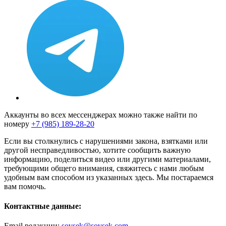
Аккаунты во всех мессенджерах можно также найти по
номеру
+7 (985) 189-28-20
Если вы столкнулись с нарушениями закона, взятками или
другой несправедливостью, хотите сообщить важную
информацию, поделиться видео или другими материалами,
требующими общего внимания, свяжитесь с нами любым
удобным вам способом из указанных здесь. Мы постараемся
вам помочь.
Контактные данные:
Email редакции:
sovsek@sovsek.com