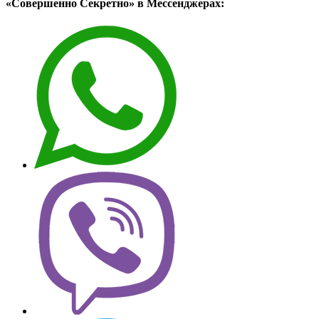
«Совершенно Секретно» в Мессенджерах: