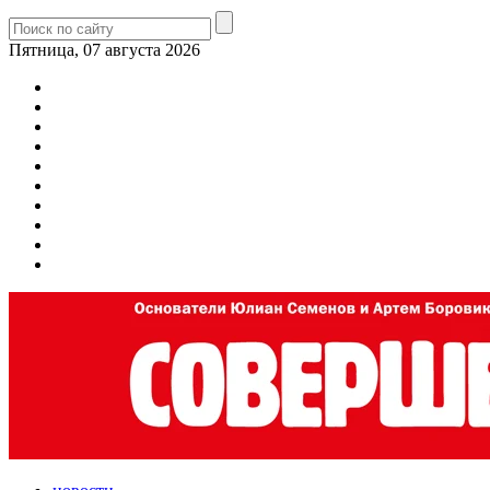
Пятница, 07 августа 2026