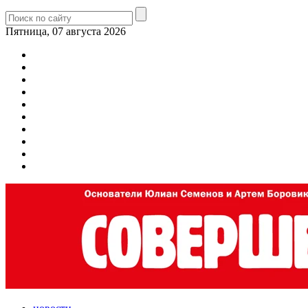
Пятница, 07 августа 2026