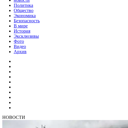
новости
Политика
Общество
Экономика
Безопасность
В мире
История
Эксклюзивы
Фото
Видео
Архив
НОВОСТИ