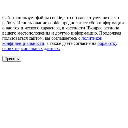
Сайт использует файлы cookie, что позволяет улучшить его
работу. Использование cookie предполагает сбор информации
о вас технического характера, в частности IP-адрес региона
вашего местоположения и другую информацию. Продолжая
пользоваться сайтом, вы соглашаетесь с
политикой
конфиденциальности
, а также даете согласие на
обработку
своих персональных данных.
Принять