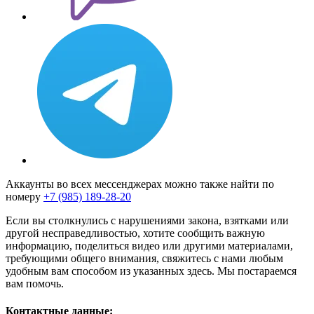
Аккаунты во всех мессенджерах можно также найти по
номеру
+7 (985) 189-28-20
Если вы столкнулись с нарушениями закона, взятками или
другой несправедливостью, хотите сообщить важную
информацию, поделиться видео или другими материалами,
требующими общего внимания, свяжитесь с нами любым
удобным вам способом из указанных здесь. Мы постараемся
вам помочь.
Контактные данные: