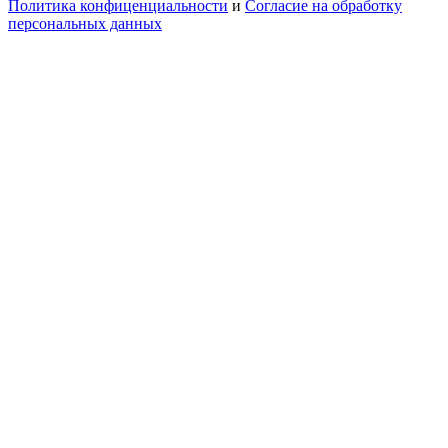
Политика конфиценциальности
и
Согласие на обработку
персональных данных