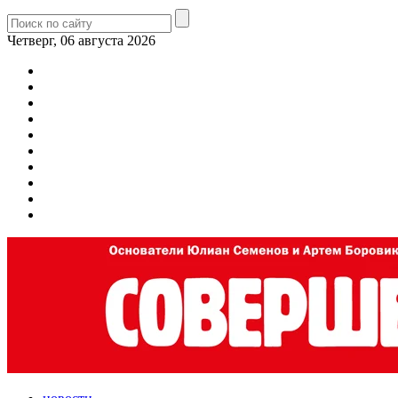
Четверг, 06 августа 2026