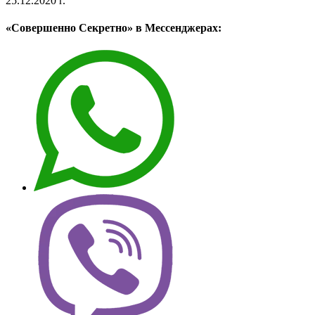
25.12.2020 г.
«Совершенно Секретно» в Мессенджерах: