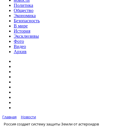
новости
Политика
Общество
Экономика
Безопасность
В мире
История
Эксклюзивы
Фото
Видео
Архив
Главная
Новости
Россия создает систему защиты Земли от астероидов