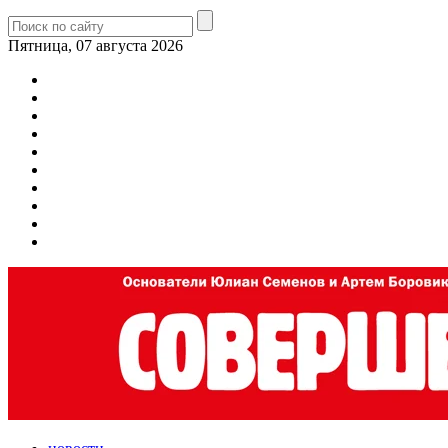
Пятница, 07 августа 2026