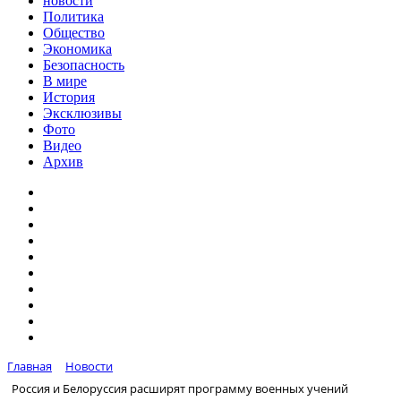
новости
Политика
Общество
Экономика
Безопасность
В мире
История
Эксклюзивы
Фото
Видео
Архив
Главная
Новости
Россия и Белоруссия расширят программу военных учений