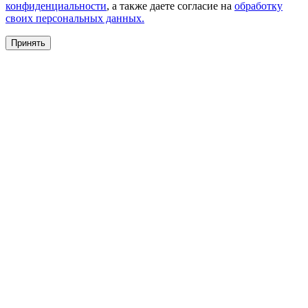
конфиденциальности
, а также даете согласие на
обработку
своих персональных данных.
Принять