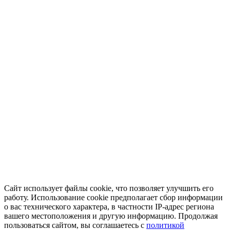
Сайт использует файлы cookie, что позволяет улучшить его
работу. Использование cookie предполагает сбор информации
о вас технического характера, в частности IP-адрес региона
вашего местоположения и другую информацию. Продолжая
пользоваться сайтом, вы соглашаетесь с
политикой